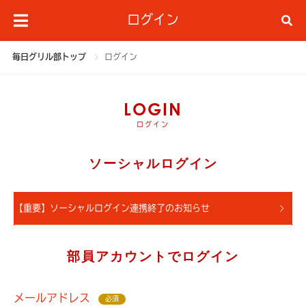
ログイン
毎日グリル部トップ
ログイン
LOGIN
ログイン
ソーシャルログイン
【重要】ソーシャルログイン連携終了のお知らせ
部員アカウントでログイン
メールアドレス
必須