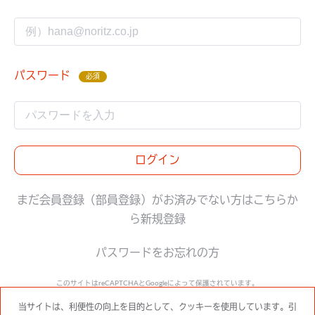
パスワード
必須
ログイン
まだ会員登録（部員登録）がお済みでない方はこちらか
ら新規登録
パスワードをお忘れの方
このサイトはreCAPTCHAとGoogleによって保護されています。
Google
プライバシーポリシー
と
利用規約
に準拠します。
当サイトは、利便性の向上を目的として、クッキーを使用しています。引