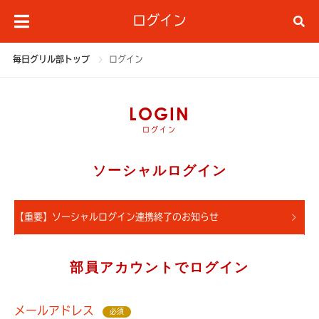
ログイン
毎日グリル部トップ
ログイン
LOGIN
ログイン
ソーシャルログイン
【重要】ソーシャルログイン連携終了のお知らせ
部員アカウントでログイン
メールアドレス
必須