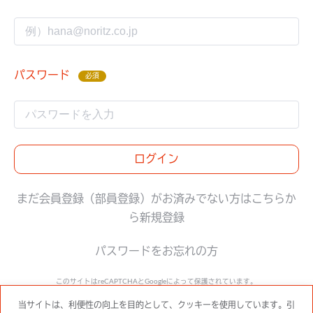
パスワード
必須
ログイン
まだ会員登録（部員登録）がお済みでない方はこちらか
ら新規登録
パスワードをお忘れの方
このサイトはreCAPTCHAとGoogleによって保護されています。
Google
プライバシーポリシー
と
利用規約
に準拠します。
当サイトは、利便性の向上を目的として、クッキーを使用しています。引