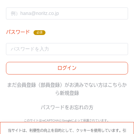
パスワード
必須
ログイン
まだ会員登録（部員登録）がお済みでない方はこちらか
ら新規登録
パスワードをお忘れの方
このサイトはreCAPTCHAとGoogleによって保護されています。
Google
プライバシーポリシー
と
利用規約
に準拠します。
当サイトは、利便性の向上を目的として、クッキーを使用しています。引