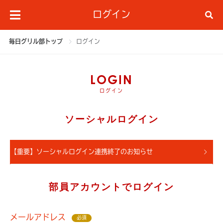
ログイン
毎日グリル部トップ
ログイン
LOGIN
ログイン
ソーシャルログイン
【重要】ソーシャルログイン連携終了のお知らせ
部員アカウントでログイン
メールアドレス
必須