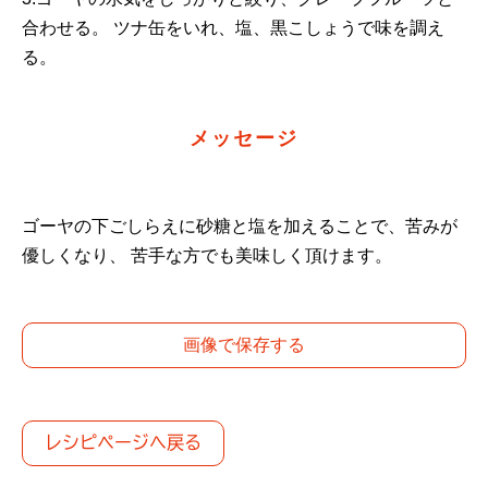
合わせる。 ツナ缶をいれ、塩、黒こしょうで味を調え
る。
メッセージ
ゴーヤの下ごしらえに砂糖と塩を加えることで、苦みが
優しくなり、 苦手な方でも美味しく頂けます。
画像で保存する
レシピページへ戻る