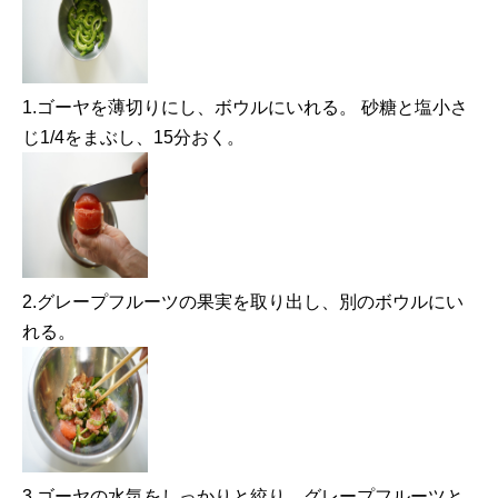
1.ゴーヤを薄切りにし、ボウルにいれる。 砂糖と塩小さ
じ1/4をまぶし、15分おく。
2.グレープフルーツの果実を取り出し、別のボウルにい
れる。
3.ゴーヤの水気をしっかりと絞り、グレープフルーツと