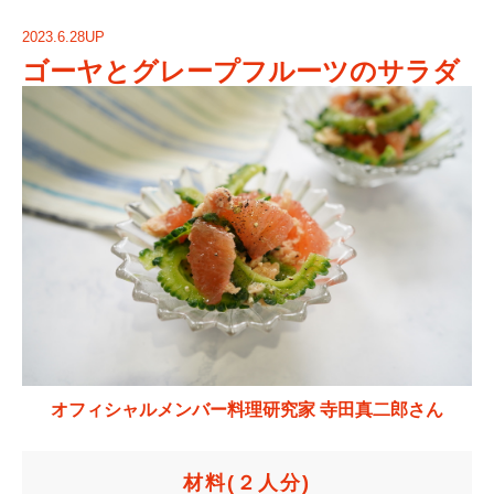
2023.6.28UP
ゴーヤとグレープフルーツのサラダ
オフィシャルメンバー料理研究家 寺田真二郎さん
材料
(２人分)