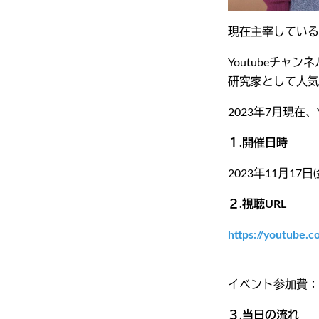
現在主宰している
Youtubeチ
研究家として人気
2023年7月現在
１.開催日時
2023年11月17日(
２.視聴URL
https://youtube.
イベント参加費：
３.当日の流れ