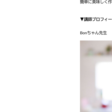
簡単に美味しく作
▼
講師プロフィー
Bonちゃん先生