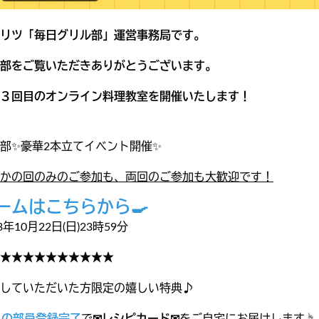
リツ「毎日グリル部」運営事務局です。
部をご覧いただきありがとうございます。
３回目のオンライン料理教室を開催いたします！
部✨豪華2本立てイベント開催✨
かの回のみのご参加も、両回のご参加も大歓迎です！
ォームはこちらから
🍳
年10月22日(日)23時59分
★★★★★★★★★★
していただいた方限定の嬉しい特典♪