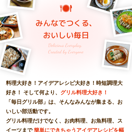
みんなでつくる、
おいしい毎日
料理大好き！アイデアレシピ大好き！時短調理大
好き！
そして何より、
グリル料理大好き！
「毎日グリル部」は、そんなみんなが集まる、お
いしい部活動です。
グリル料理だけでなく、お肉料理、お魚料理、ス
イーツまで
簡単にできちゃうアイデアレシピを幅