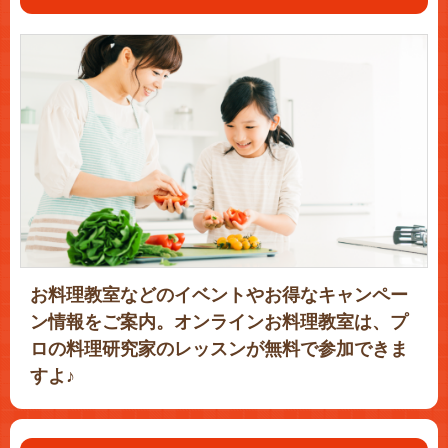
お料理教室などのイベントやお得なキャンペー
ン情報をご案内。オンラインお料理教室は、プ
ロの料理研究家のレッスンが無料で参加できま
すよ♪