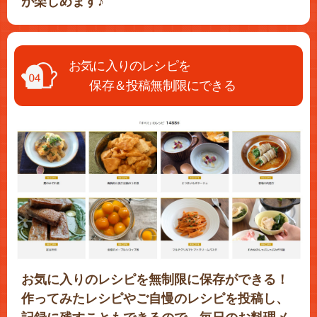
が楽しめます♪
お気に入りのレシピを
保存＆投稿無制限にできる
お気に入りのレシピを無制限に保存ができる！
作ってみたレシピやご自慢のレシピを投稿し、