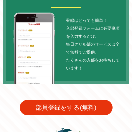
登録はとっても簡単！
入部登録フォームに必要事項
を入力するだけ。
毎日グリル部のサービスは全
て無料でご提供。
たくさんの入部をお待ちして
います！
部員登録をする(無料)