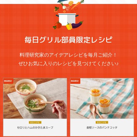
毎日グリル部員限定レシピ
料理研究家のアイデアレシピを毎月ご紹介！
ぜひお気に入りのレシピを見つけてください♪