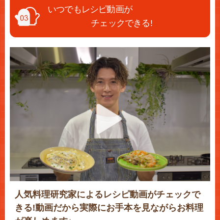
いつでもレシピ動画が
チェックできる!
人気料理研究家によるレシピ動画がチェックで
きる!動画だから実際にお手本を見ながらお料理