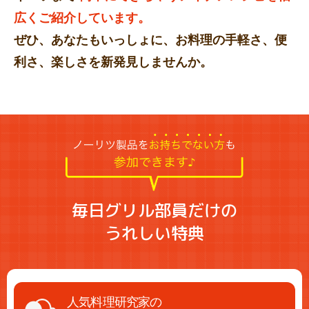
広くご紹介しています。
ぜひ、あなたもいっしょに、お料理の手軽さ、便
利さ、楽しさを新発見しませんか。
毎日グリル部員だけの
うれしい特典
人気料理研究家の