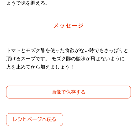
ょうで味を調える。
メッセージ
トマトとモズク酢を使った食欲がない時でもさっぱりと
頂けるスープです。 モズク酢の酸味が飛ばないように、
火を止めてから加えましょう！
画像で保存する
レシピページへ戻る