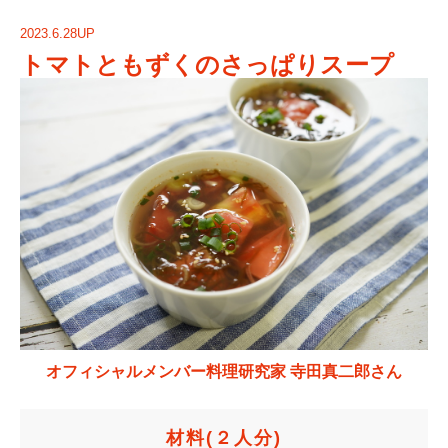
2023.6.28UP
トマトともずくのさっぱりスープ
オフィシャルメンバー料理研究家 寺田真二郎さん
材料
(２人分)