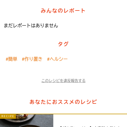
みんなのレポート
まだレポートはありません
タグ
#簡単
#作り置き
#ヘルシー
このレシピを違反報告する
あなたにおススメのレシピ
RECIPE