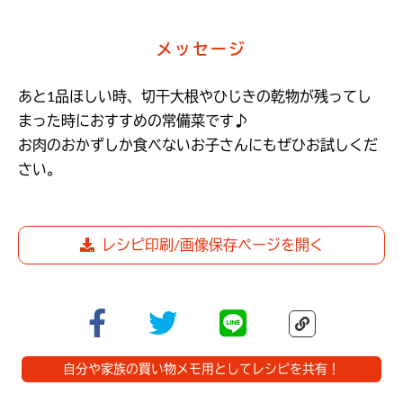
メッセージ
あと1品ほしい時、切干大根やひじきの乾物が残ってし
まった時におすすめの常備菜です♪

お肉のおかずしか食べないお子さんにもぜひお試しくだ
さい。
レシピ印刷/画像保存ページを開く
自分や家族の買い物メモ用としてレシピを共有！