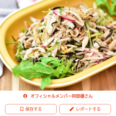
オフィシャルメンバー阿部優さん
保存する
レポートする