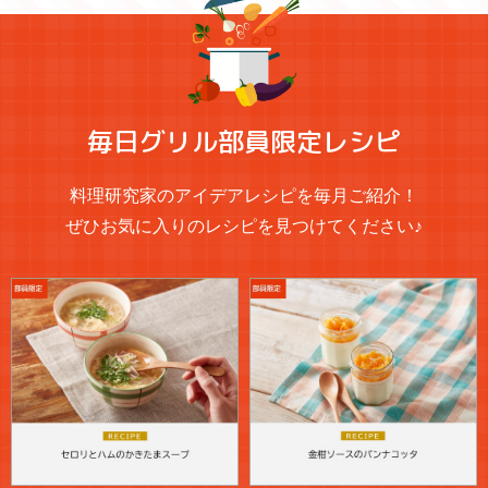
毎日グリル部員限定レシピ
料理研究家のアイデアレシピを毎月ご紹介！
ぜひお気に入りのレシピを見つけてください♪