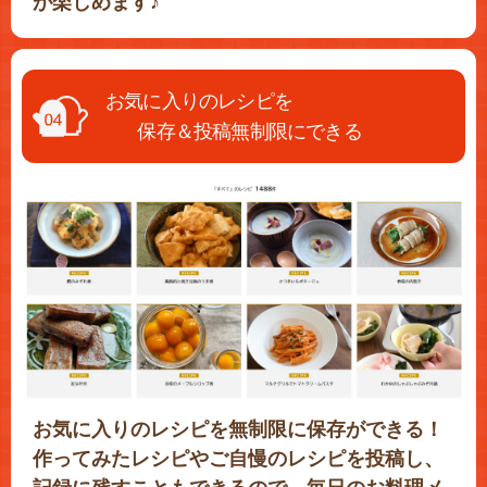
が楽しめます♪
お気に入りのレシピを
保存＆投稿無制限にできる
お気に入りのレシピを無制限に保存ができる！
作ってみたレシピやご自慢のレシピを投稿し、