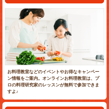
お料理教室などのイベントやお得なキャンペー
ン情報をご案内。オンラインお料理教室は、プ
ロの料理研究家のレッスンが無料で参加できま
すよ♪