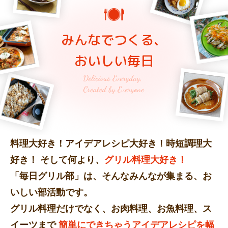
みんなでつくる、
おいしい毎日
料理大好き！アイデアレシピ大好き！時短調理大
好き！
そして何より、
グリル料理大好き！
「毎日グリル部」は、そんなみんなが集まる、お
いしい部活動です。
グリル料理だけでなく、お肉料理、お魚料理、ス
イーツまで
簡単にできちゃうアイデアレシピを幅