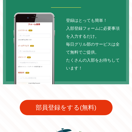
登録はとっても簡単！
入部登録フォームに必要事項
を入力するだけ。
毎日グリル部のサービスは全
て無料でご提供。
たくさんの入部をお待ちして
います！
部員登録をする(無料)