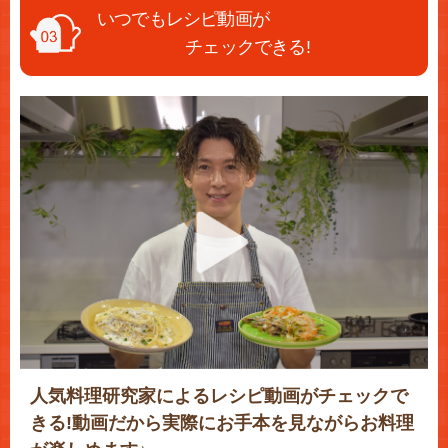
いつでもレシピ動画が
チェックできる!
人気料理研究家によるレシピ動画がチェックで
きる!動画だから実際にお手本を見ながらお料理