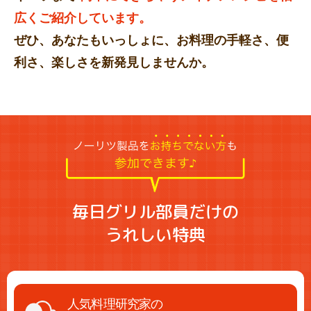
広くご紹介しています。
ぜひ、あなたもいっしょに、お料理の手軽さ、便
利さ、楽しさを新発見しませんか。
毎日グリル部員だけの
うれしい特典
人気料理研究家の