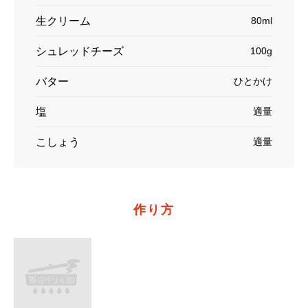
生クリーム
80ml
シュレッドチーズ
100g
バター
ひとかけ
塩
適量
こしょう
適量
作り方