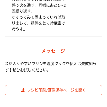
熱で火を通す。同様にあと1～2
回繰り返す。

ゆすってみて固まっていれば取
り出して、粗熱をとり冷蔵庫で
冷やす。
メッセージ
スが入りやすいプリンも温度クックを使えば失敗知ら
レシピ印刷/画像保存ページを開く