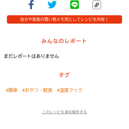
自分や家族の買い物メモ用としてレシピを共有！
みんなのレポート
まだレポートはありません
タグ
#簡単
#おやつ・軽食
#温度クック
このレシピを違反報告する