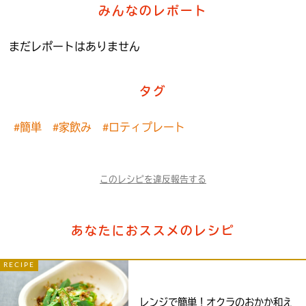
みんなのレポート
まだレポートはありません
タグ
#簡単
#家飲み
#ロティプレート
このレシピを違反報告する
あなたにおススメのレシピ
RECIPE
レンジで簡単！オクラのおかか和え