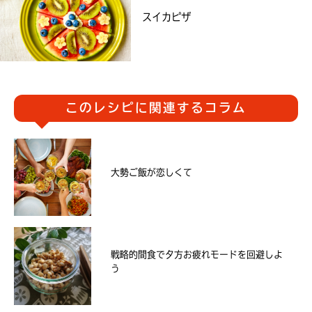
スイカピザ
このレシピに関連するコラム
大勢ご飯が恋しくて
戦略的間食で夕方お疲れモードを回避しよ
う