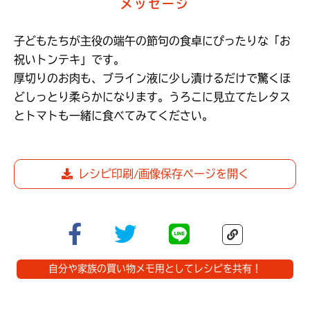
メッセージ
子どもたちが主役の端午の節句の食卓にぴったりな「お
祝いトンテキ」です。

厚切りのお肉も、ブライン液に少し漬けるだけで驚くほ
どしっとり柔らかになります。うろこに見立てたレタス
とトマトも一緒に食べてみてください。
レシピ印刷/画像保存ページを開く
自分や家族の買い物メモ用としてレシピを共有！