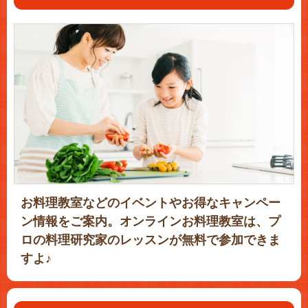
お料理教室などのイベントやお得なキャンペー
ン情報をご案内。オンラインお料理教室は、プ
ロの料理研究家のレッスンが無料で参加できま
すよ♪