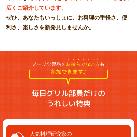
広くご紹介しています。
ぜひ、あなたもいっしょに、お料理の手軽さ、便
利さ、楽しさを新発見しませんか。
毎日グリル部員だけの
うれしい特典
人気料理研究家の