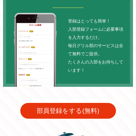
登録はとっても簡単！
入部登録フォームに必要事項
を入力するだけ。
毎日グリル部のサービスは全
て無料でご提供。
たくさんの入部をお待ちして
います！
部員登録をする(無料)