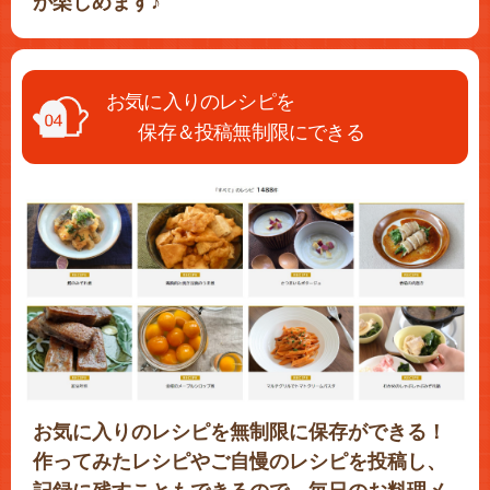
が楽しめます♪
お気に入りのレシピを
保存＆投稿無制限にできる
お気に入りのレシピを無制限に保存ができる！
作ってみたレシピやご自慢のレシピを投稿し、