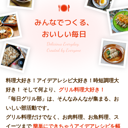
みんなでつくる、
おいしい毎日
料理大好き！アイデアレシピ大好き！時短調理大
好き！
そして何より、
グリル料理大好き！
「毎日グリル部」は、そんなみんなが集まる、お
いしい部活動です。
グリル料理だけでなく、お肉料理、お魚料理、ス
イーツまで
簡単にできちゃうアイデアレシピを幅