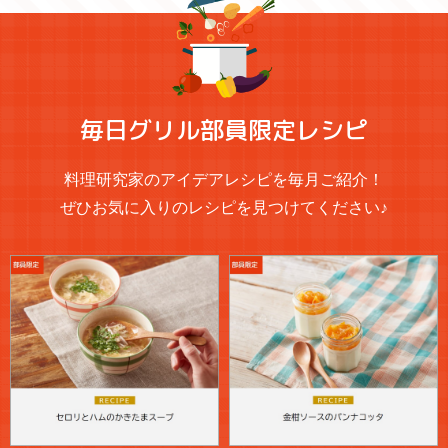
毎日グリル部員限定レシピ
料理研究家のアイデアレシピを毎月ご紹介！
ぜひお気に入りのレシピを見つけてください♪