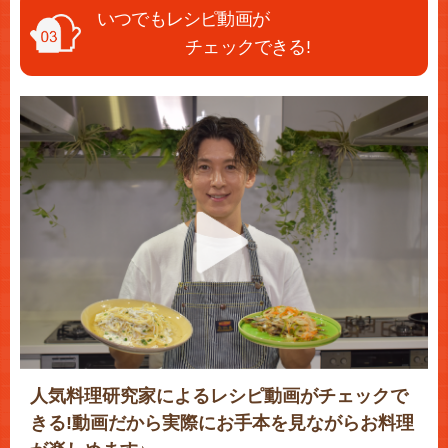
いつでもレシピ動画が
チェックできる!
人気料理研究家によるレシピ動画がチェックで
きる!動画だから実際にお手本を見ながらお料理