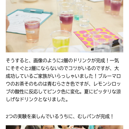
そうすると、画像のように2層のドリンクが完成！一気
にそそぐと2層にならないのでコツがいるのですが、大
成功しているご家族がいらっしゃいました！ブルーマロ
ウのお茶そのものは青むらさき色ですが、レモンシロッ
プの酸性に反応してピンク色に変化。夏にピッタリな涼
しげなドリンクとなりました。
2つの実験を楽しんでいるうちに、むしパンが完成！