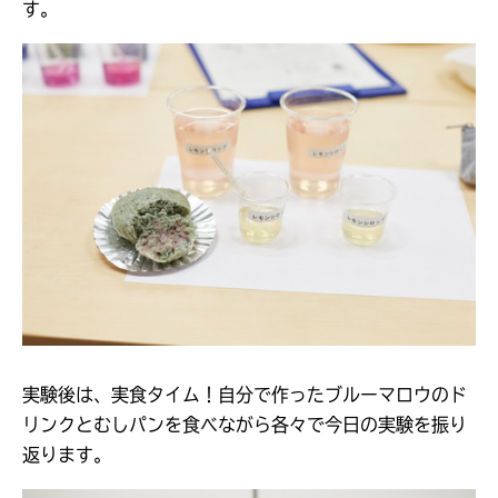
す。
実験後は、実食タイム！自分で作ったブルーマロウのド
リンクとむしパンを食べながら各々で今日の実験を振り
返ります。