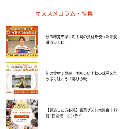
オススメコラム・特集
秋の味覚を楽しむ！旬の食材を使った栄養
満点レシピ
旬の食材で簡単・美味しい！秋の味覚をた
っぷり味わう「実りの秋...
【見逃した方必見】豪華ゲスト大集合！12
月4日開催、オンライ...