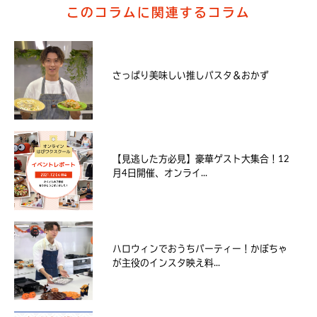
このコラムに関連するコラム
さっぱり美味しい推しパスタ＆おかず
【見逃した方必見】豪華ゲスト大集合！12
月4日開催、オンライ...
ハロウィンでおうちパーティー！かぼちゃ
が主役のインスタ映え料...