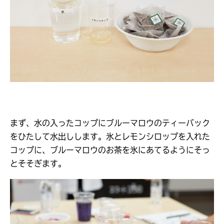
まず、水の入ったコップにブルーマロウのティーバック
をひたして水出しします。氷とレモンシロップを入れた
コップに、ブルーマロウのお茶を氷にあてるようにそっ
とそそぎます。