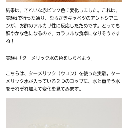
結果は、きれいな赤ピンク色に変化しました。これは、
実験1で行った通り、むらさきキャベツのアントシアニ
ンが、お酢のアルカリ性に反応したためです。とっても
鮮やかな色になるので、カラフルな食卓になりそうです
ね！
実験4「ターメリック水の色をしらべよう」
こちらは、ターメリック（ウコン）を使った実験。ター
メリック水が入っている２つのコップに、水と重そう水
をそれぞれ加えて変化を見てみます。