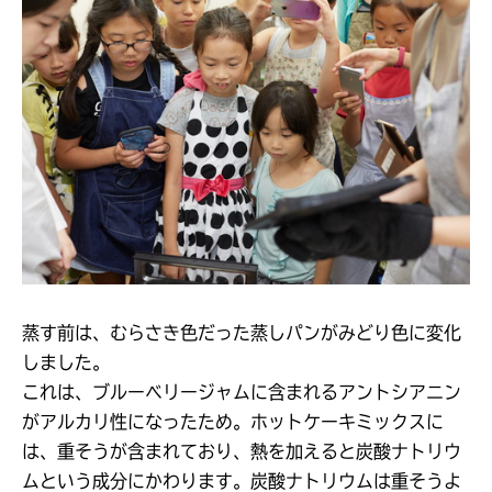
蒸す前は、むらさき色だった蒸しパンがみどり色に変化
しました。
これは、ブルーベリージャムに含まれるアントシアニン
がアルカリ性になったため。ホットケーキミックスに
は、重そうが含まれており、熱を加えると炭酸ナトリウ
ムという成分にかわります。炭酸ナトリウムは重そうよ