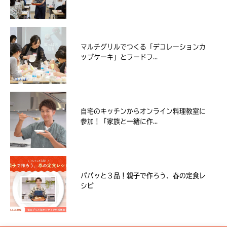
マルチグリルでつくる「デコレーションカ
ップケーキ」とフードフ...
自宅のキッチンからオンライン料理教室に
参加！「家族と一緒に作...
パパッと３品！親子で作ろう、春の定食レ
シピ