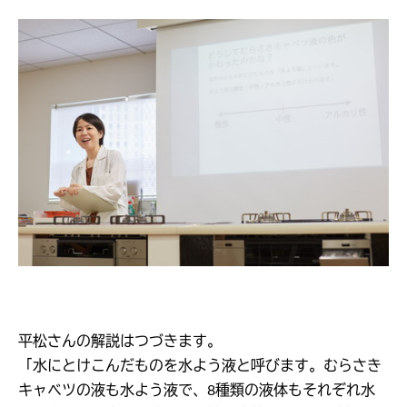
平松さんの解説はつづきます。
「水にとけこんだものを水よう液と呼びます。むらさき
キャベツの液も水よう液で、8種類の液体もそれぞれ水