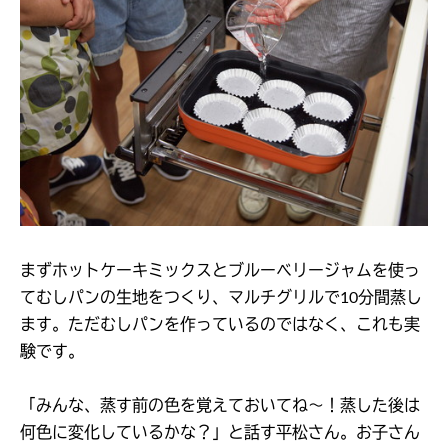
まずホットケーキミックスとブルーベリージャムを使っ
てむしパンの生地をつくり、マルチグリルで10分間蒸し
ます。ただむしパンを作っているのではなく、これも実
験です。
「みんな、蒸す前の色を覚えておいてね～！蒸した後は
何色に変化しているかな？」と話す平松さん。お子さん