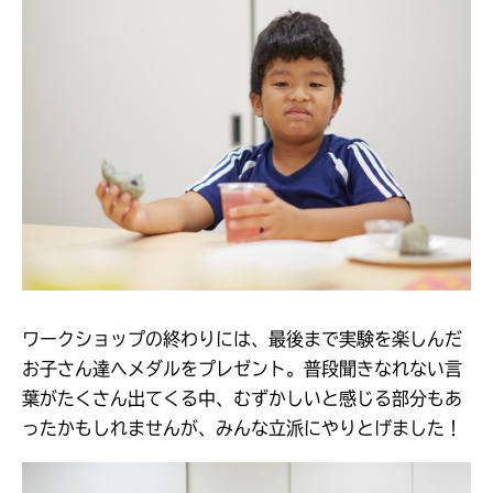
ワークショップの終わりには、最後まで実験を楽しんだ
お子さん達へメダルをプレゼント。普段聞きなれない言
葉がたくさん出てくる中、むずかしいと感じる部分もあ
ったかもしれませんが、みんな立派にやりとげました！