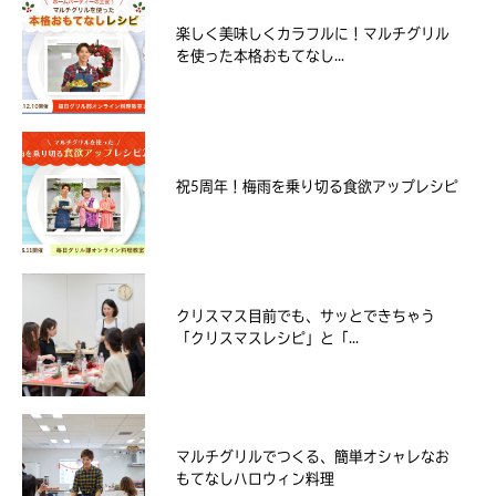
楽しく美味しくカラフルに！マルチグリル
を使った本格おもてなし...
祝5周年！梅雨を乗り切る食欲アップレシピ
クリスマス目前でも、サッとできちゃう
「クリスマスレシピ」と「...
マルチグリルでつくる、簡単オシャレなお
もてなしハロウィン料理