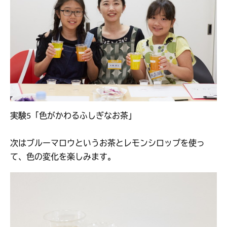
実験5「色がかわるふしぎなお茶」
次はブルーマロウというお茶とレモンシロップを使っ
て、色の変化を楽しみます。