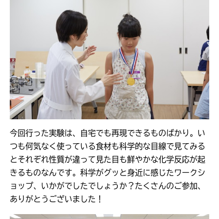
今回行った実験は、自宅でも再現できるものばかり。い
つも何気なく使っている食材も科学的な目線で見てみる
とそれぞれ性質が違って見た目も鮮やかな化学反応が起
きるものなんです。科学がグッと身近に感じたワークシ
ョップ、いかがでしたでしょうか？たくさんのご参加、
ありがとうございました！