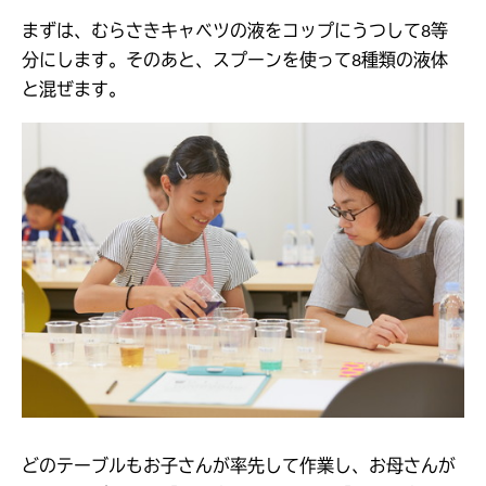
まずは、むらさきキャベツの液をコップにうつして8等
分にします。そのあと、スプーンを使って8種類の液体
と混ぜます。
どのテーブルもお子さんが率先して作業し、お母さんが