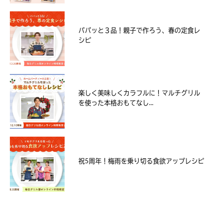
パパッと３品！親子で作ろう、春の定食レ
シピ
楽しく美味しくカラフルに！マルチグリル
を使った本格おもてなし...
祝5周年！梅雨を乗り切る食欲アップレシピ