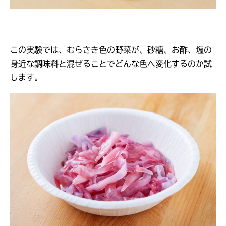
この実験では、むらさき色の野菜が、砂糖、お酢、塩の
身近な調味料と混ぜることでどんな色へ変化するのか試
します。