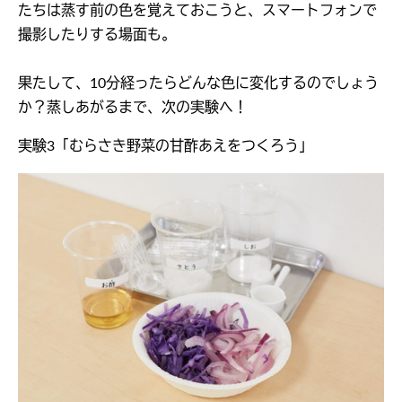
たちは蒸す前の色を覚えておこうと、スマートフォンで
撮影したりする場面も。
果たして、10分経ったらどんな色に変化するのでしょう
か？蒸しあがるまで、次の実験へ！
実験3「むらさき野菜の甘酢あえをつくろう」