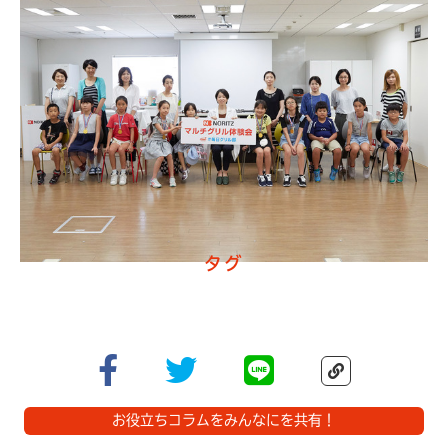
タグ
お役立ちコラムをみんなにを共有！