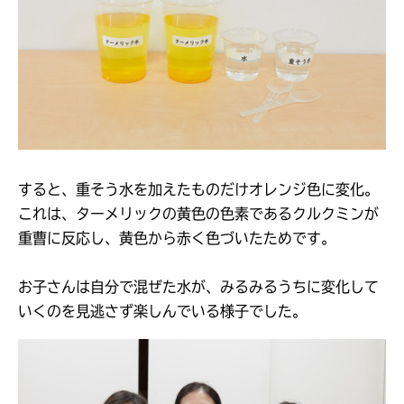
すると、重そう水を加えたものだけオレンジ色に変化。
これは、ターメリックの黄色の色素であるクルクミンが
重曹に反応し、黄色から赤く色づいたためです。
お子さんは自分で混ぜた水が、みるみるうちに変化して
いくのを見逃さず楽しんでいる様子でした。