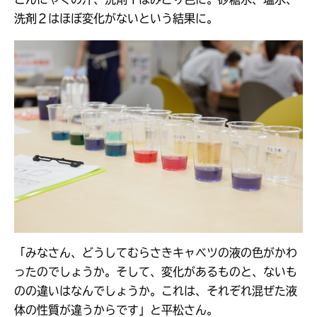
洗剤２はほぼ変化がないという結果に。
「みなさん、どうしてむらさきキャベツの液の色がかわ
ったのでしょうか。そして、変化があるものと、ないも
のの違いはなんでしょうか。これは、それぞれ混ぜた液
体の性質が違うからです」と平松さん。