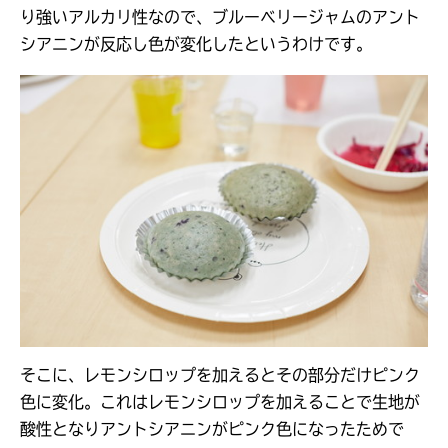
り強いアルカリ性なので、ブルーベリージャムのアント
シアニンが反応し色が変化したというわけです。
そこに、レモンシロップを加えるとその部分だけピンク
色に変化。これはレモンシロップを加えることで生地が
酸性となりアントシアニンがピンク色になったためで