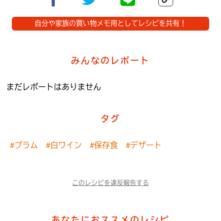
自分や家族の買い物メモ用としてレシピを共有！
みんなのレポート
まだレポートはありません
タグ
#プラム
#白ワイン
#保存食
#デザート
このレシピを違反報告する
あなたにおススメのレシピ