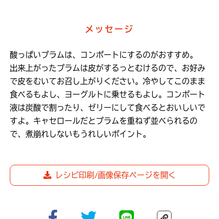
メッセージ
酸っぱいプラムは、コンポートにするのがおすすめ。

出来上がったプラムは皮がするっとむけるので、お好み
で皮をむいてお召し上がりください。冷やしてこのまま
食べるもよし、ヨーグルトに乗せるもよし。コンポート
液は炭酸で割ったり、ゼリーにして食べるとおいしいで
すよ。キャセロールだとプラムを重ねず並べられるの
で、煮崩れしないもうれしいポイント。
レシピ印刷/画像保存ページを開く