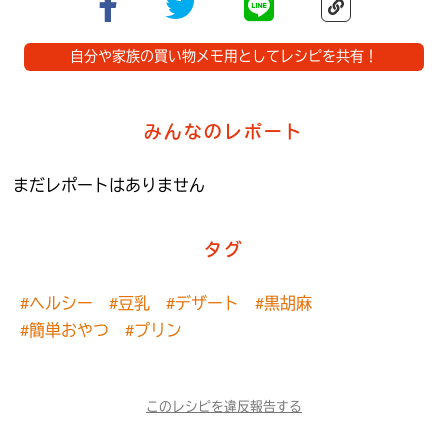
自分や家族の買い物メモ用としてレシピを共有！
みんなのレポート
まだレポートはありません
タグ
#ヘルシー
#豆乳
#デザート
#黒胡麻
#簡単おやつ
#プリン
このレシピを違反報告する