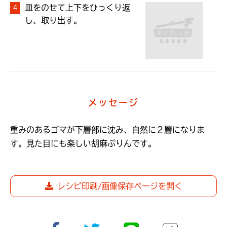
皿をのせて上下をひっくり返
し、取り出す。
メッセージ
重みのあるゴマが下層部に沈み、自然に２層になりま
す。見た目にも楽しい胡麻ぷりんです。
レシピ印刷/画像保存ページを開く