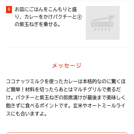
お皿にごはんをこんもりと盛
り、カレーをかけパクチーと②
の紫玉ねぎを乗せる。
メッセージ
ココナッツミルクを使ったカレーは本格的なのに驚くほ
ど簡単！材料を切ったらあとはマルチグリルで煮るだ
け。パクチーと紫玉ねぎの即席漬けが最後まで美味しく
飽きずに食べるポイントです。玄米やオートミールライ
スにも合いますよ。