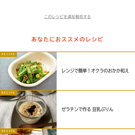
このレシピを違反報告する
あなたにおススメのレシピ
RECIPE
レンジで簡単！オクラのおかか和え
RECIPE
ゼラチンで作る 豆乳ぷりん
RECIPE