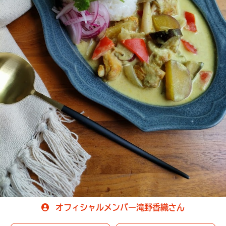
オフィシャルメンバー滝野香織さん