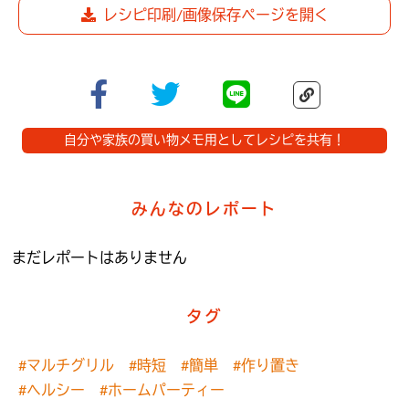
レシピ印刷/画像保存ページを開く
自分や家族の買い物メモ用としてレシピを共有！
みんなのレポート
まだレポートはありません
タグ
#マルチグリル
#時短
#簡単
#作り置き
#ヘルシー
#ホームパーティー