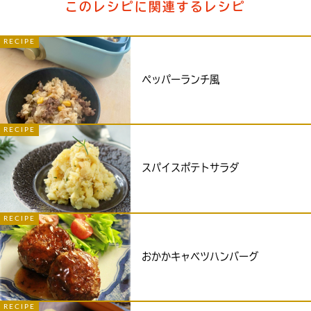
このレシピに関連するレシピ
RECIPE
ペッパーランチ風
RECIPE
スパイスポテトサラダ
RECIPE
おかかキャベツハンバーグ
RECIPE