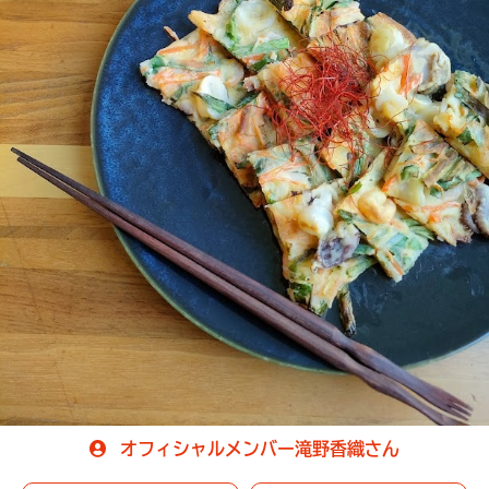
オフィシャルメンバー滝野香織さん