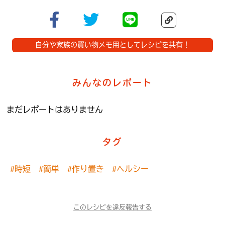
自分や家族の買い物メモ用としてレシピを共有！
みんなのレポート
まだレポートはありません
タグ
#時短
#簡単
#作り置き
#ヘルシー
このレシピを違反報告する