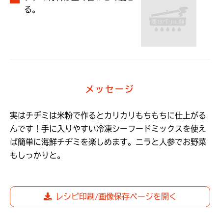
る。
メッセージ
実はチヂミは米粉で作るとカリカリもちもちに仕上がる
んです！手に入りやすい冷凍シーフードミックスを使え
ば簡単に海鮮チヂミを楽しめます。ニラと人参でお野菜
もしっかりと。
レシピ印刷/画像保存ページを開く