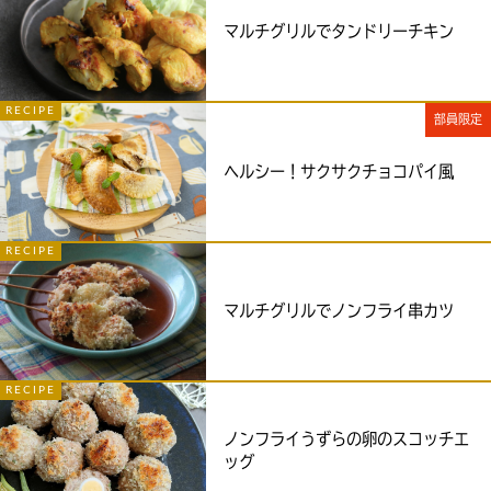
マルチグリルでタンドリーチキン
RECIPE
部員限定
ヘルシー！サクサクチョコパイ風
RECIPE
マルチグリルでノンフライ串カツ
RECIPE
ノンフライうずらの卵のスコッチエ
ッグ