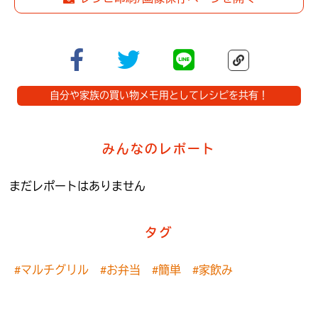
自分や家族の買い物メモ用としてレシピを共有！
みんなのレポート
まだレポートはありません
タグ
#マルチグリル
#お弁当
#簡単
#家飲み