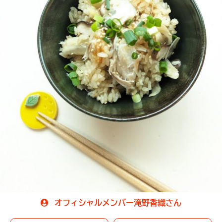
オフィシャルメンバー滝野香織さん