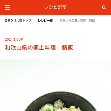
レシピ詳細
毎日グリル部トップ
レシピ一覧
和歌山県の郷土料理 鯖飯
2024.1.3UP
和歌山県の郷土料理 鯖飯