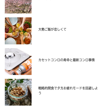
大勢ご飯が恋しくて
カセットコンロの寿命と最新コンロ事情
戦略的間食で夕方お疲れモードを回避しよ
う