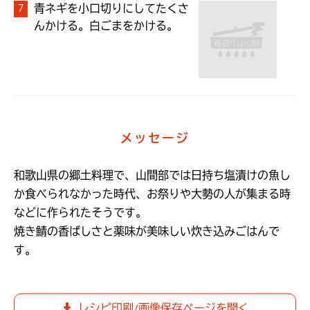
青ネギを小口切りにしてたくさ
んかける。白ごまをかける。
メッセージ
和歌山県の郷土料理で、山間部では日持ち塩漬けの魚し
か食べられなかった時代、お祭りや大勢の人が集まる時
などに作られたそうです。

焼き鯖の香ばしさと薬味が美味しい炊き込みごはんで
す。
レシピ印刷/画像保存ページを開く