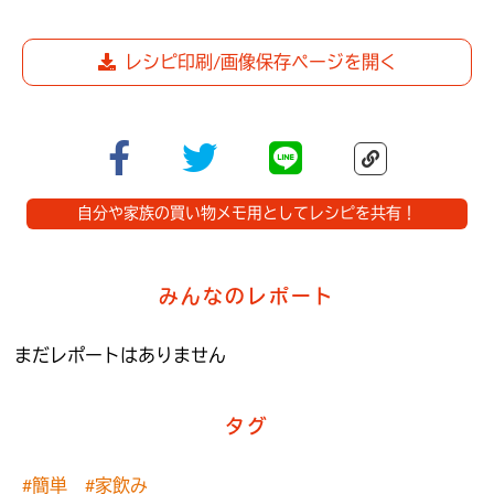
レシピ印刷/画像保存ページを開く
自分や家族の買い物メモ用としてレシピを共有！
みんなのレポート
まだレポートはありません
タグ
#簡単
#家飲み