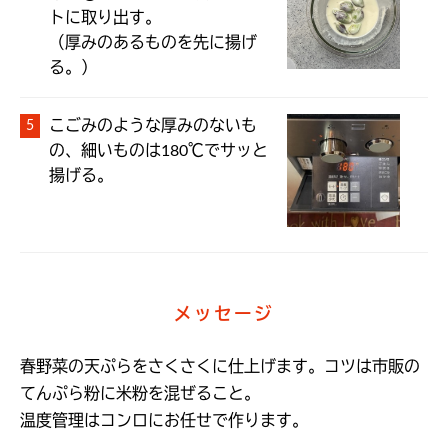
トに取り出す。

（厚みのあるものを先に揚げ
こごみのような厚みのないも
の、細いものは180℃でサッと
揚げる。
メッセージ
春野菜の天ぷらをさくさくに仕上げます。コツは市販の
てんぷら粉に米粉を混ぜること。

温度管理はコンロにお任せで作ります。