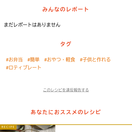
みんなのレポート
まだレポートはありません
タグ
#お弁当
#簡単
#おやつ・軽食
#子供と作れる
#ロティプレート
このレシピを違反報告する
あなたにおススメのレシピ
RECIPE