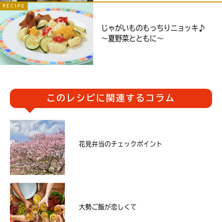
RECIPE
じゃがいものもっちりニョッキ♪
〜夏野菜とともに〜
このレシピに関連するコラム
花見弁当のチェックポイント
大勢ご飯が恋しくて