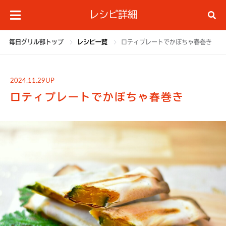
レシピ詳細
毎日グリル部トップ
レシピ一覧
ロティプレートでかぼちゃ春巻き
2024.11.29UP
ロティプレートでかぼちゃ春巻き