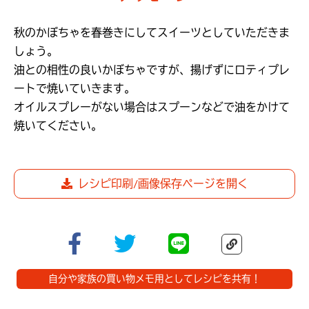
秋のかぼちゃを春巻きにしてスイーツとしていただきま
しょう。

油との相性の良いかぼちゃですが、揚げずにロティプレ
ートで焼いていきます。

オイルスプレーがない場合はスプーンなどで油をかけて
レシピ印刷/画像保存ページを開く
自分や家族の買い物メモ用としてレシピを共有！