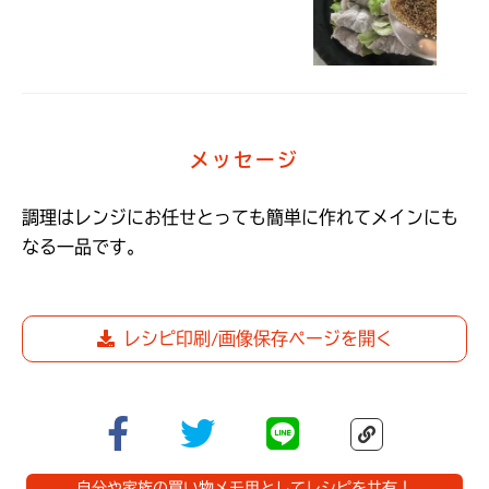
メッセージ
調理はレンジにお任せ♩とっても簡単に作れてメインにも
レシピ印刷/画像保存ページを開く