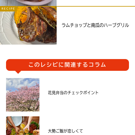
RECIPE
ラムチョップと南瓜のハーブグリル
このレシピに関連するコラム
花見弁当のチェックポイント
大勢ご飯が恋しくて