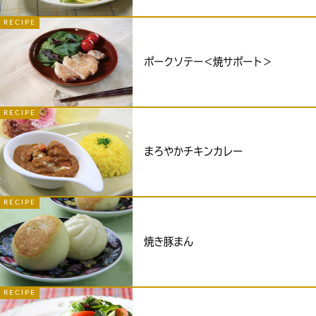
RECIPE
ポークソテー＜焼サポート＞
RECIPE
まろやかチキンカレー
RECIPE
焼き豚まん
RECIPE