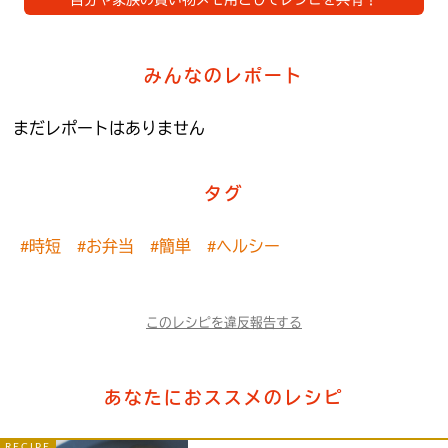
自分や家族の買い物メモ用としてレシピを共有！
みんなのレポート
まだレポートはありません
タグ
#時短
#お弁当
#簡単
#ヘルシー
このレシピを違反報告する
あなたにおススメのレシピ
RECIPE