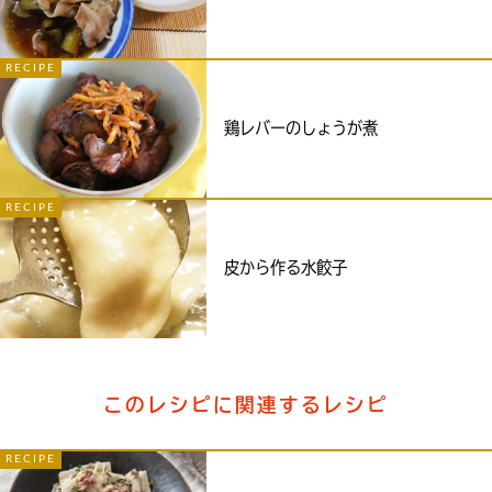
RECIPE
鶏レバーのしょうが煮
RECIPE
皮から作る水餃子
このレシピに関連するレシピ
RECIPE