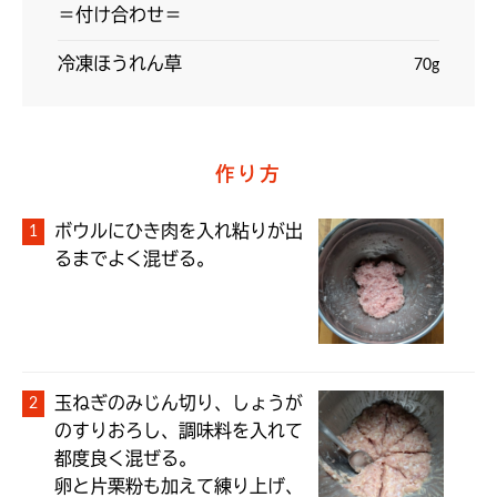
＝付け合わせ＝
冷凍ほうれん草
70g
作り方
ボウルにひき肉を入れ粘りが出
るまでよく混ぜる。
玉ねぎのみじん切り、しょうが
のすりおろし、調味料を入れて
都度良く混ぜる。

卵と片栗粉も加えて練り上げ、