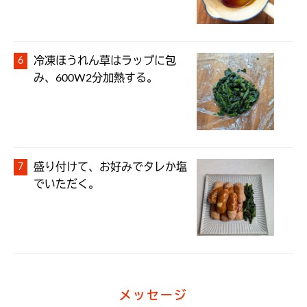
冷凍ほうれん草はラップに包
み、600W2分加熱する。
盛り付けて、お好みでタレか塩
でいただく。
メッセージ