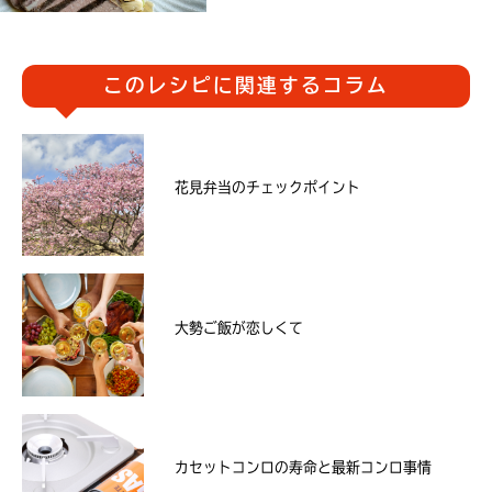
このレシピに関連するコラム
花見弁当のチェックポイント
大勢ご飯が恋しくて
カセットコンロの寿命と最新コンロ事情