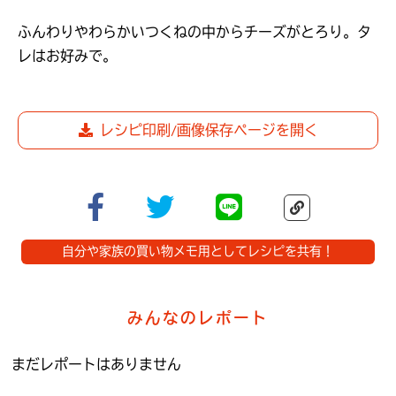
ふんわりやわらかいつくねの中からチーズがとろり。タ
レはお好みで。
レシピ印刷/画像保存ページを開く
自分や家族の買い物メモ用としてレシピを共有！
みんなのレポート
まだレポートはありません