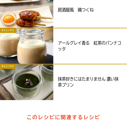
居酒屋風 鶏つくね
RECIPE
アールグレイ香る 紅茶のパンナコ
ッタ
RECIPE
抹茶好きにはたまりません 濃い抹
茶プリン
このレシピに関連するレシピ