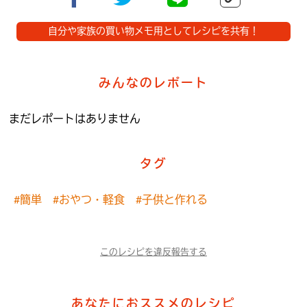
自分や家族の買い物メモ用としてレシピを共有！
みんなのレポート
まだレポートはありません
タグ
#簡単
#おやつ・軽食
#子供と作れる
このレシピを違反報告する
あなたにおススメのレシピ