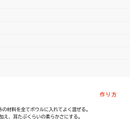
作り方
外の材料を全てボウルに入れてよく混ぜる。

加え、耳たぶくらいの柔らかさにする。