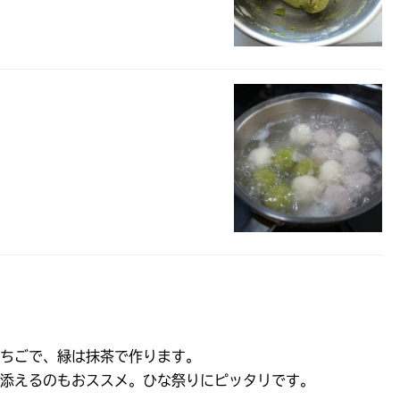
ごで、緑は抹茶で作ります。

添えるのもおススメ。ひな祭りにピッタリです。