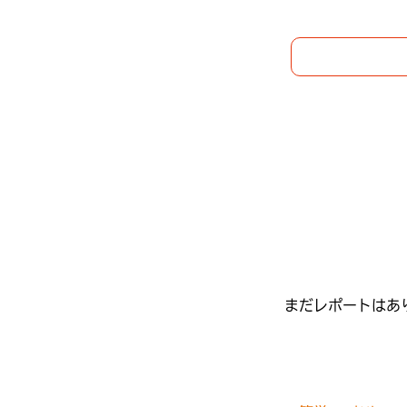
まだレポートはあ