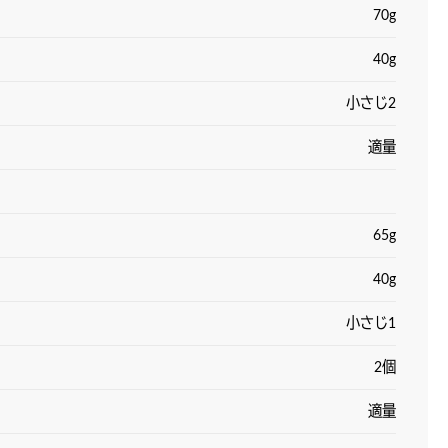
70g
40g
小さじ2
適量
65g
40g
小さじ1
2個
適量