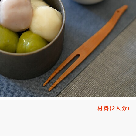
材料
(2人分)