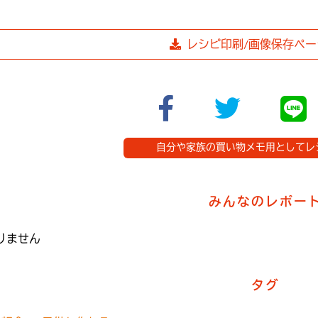
レシピ印刷/画像保存ペー
自分や家族の買い物メモ用としてレ
みんなのレポー
りません
タグ