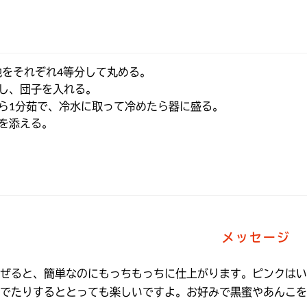
をそれぞれ4等分して丸める。

、団子を入れる。

ら1分茹で、冷水に取って冷めたら器に盛る。

を添える。
メッセージ
ぜると、簡単なのにもっちもっちに仕上がります。ピンクはいち
でたりするととっても楽しいですよ。お好みで黒蜜やあんこを