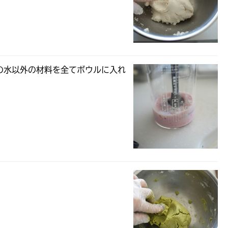
の水以外の材料を全てボウルに入れ