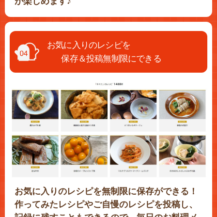
が楽しめます♪
お気に入りのレシピを
保存＆投稿無制限にできる
お気に入りのレシピを無制限に保存ができる！
作ってみたレシピやご自慢のレシピを投稿し、