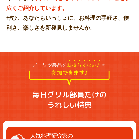
広くご紹介しています。
ぜひ、あなたもいっしょに、お料理の手軽さ、便
利さ、楽しさを新発見しませんか。
毎日グリル部員だけの
うれしい特典
人気料理研究家の