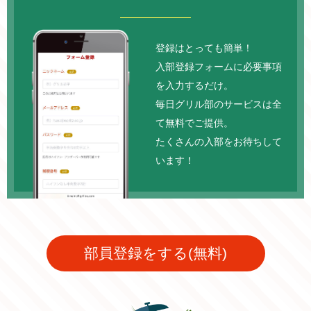
登録はとっても簡単！
入部登録フォームに必要事項
を入力するだけ。
毎日グリル部のサービスは全
て無料でご提供。
たくさんの入部をお待ちして
います！
部員登録をする(無料)