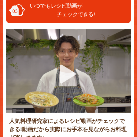
いつでもレシピ動画が
チェックできる!
人気料理研究家によるレシピ動画がチェックで
きる!動画だから実際にお手本を見ながらお料理