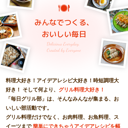
みんなでつくる、
おいしい毎日
料理大好き！アイデアレシピ大好き！時短調理大
好き！
そして何より、
グリル料理大好き！
「毎日グリル部」は、そんなみんなが集まる、お
いしい部活動です。
グリル料理だけでなく、お肉料理、お魚料理、ス
イーツまで
簡単にできちゃうアイデアレシピを幅