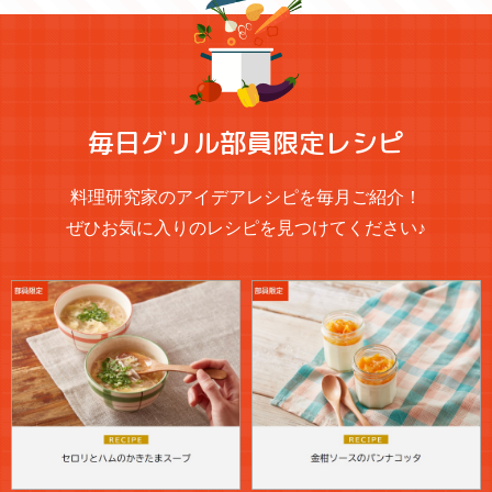
毎日グリル部員限定レシピ
料理研究家のアイデアレシピを毎月ご紹介！
ぜひお気に入りのレシピを見つけてください♪