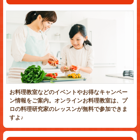
お料理教室などのイベントやお得なキャンペー
ン情報をご案内。オンラインお料理教室は、プ
ロの料理研究家のレッスンが無料で参加できま
すよ♪