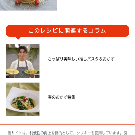
このレシピに関連するコラム
さっぱり美味しい推しパスタ＆おかず
春のおかず特集
当サイトは、利便性の向上を目的として、クッキーを使用しています。引