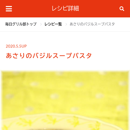
レシピ詳細
毎日グリル部トップ
レシピ一覧
あさりのバジルスープパスタ
2020.5.5UP
あさりのバジルスープパスタ