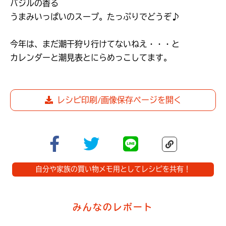
バジルの香る

うまみいっぱいのスープ。たっぷりでどうぞ♪

今年は、まだ潮干狩り行けてないねえ・・・と

カレンダーと潮見表とにらめっこしてます。
レシピ印刷/画像保存ページを開く
自分や家族の買い物メモ用としてレシピを共有！
みんなのレポート