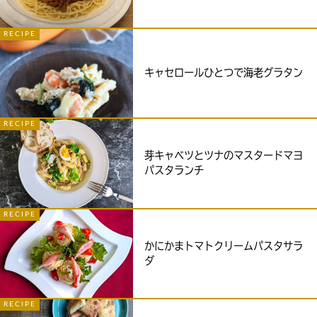
RECIPE
キャセロールひとつで海老グラタン
RECIPE
芽キャベツとツナのマスタードマヨ
パスタランチ
RECIPE
かにかまトマトクリームパスタサラ
ダ
RECIPE