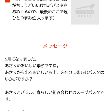
がちょうどいいけれどパスタを
あわせるので、最後のここで塩
ひとつまみ位 入ります）
メッセージ
5月になりました。

あさりのおいしい季節ですね。

あさりから出るおいしいお出汁を存分に楽しむパスタは

いかがですか？

あさりとバジル、春らしい組み合わせのスープパスタで
す。
