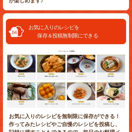
が楽しめます♪
お気に入りのレシピを
保存＆投稿無制限にできる
お気に入りのレシピを無制限に保存ができる！
作ってみたレシピやご自慢のレシピを投稿し、