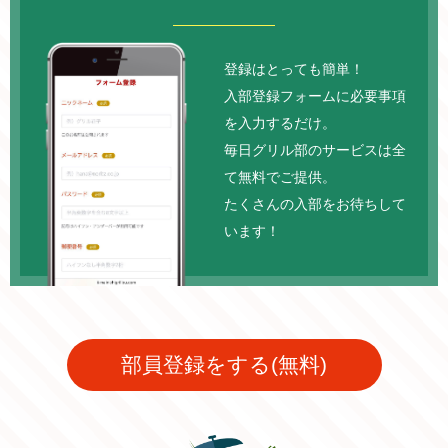
登録はとっても簡単！
入部登録フォームに必要事項
を入力するだけ。
毎日グリル部のサービスは全
て無料でご提供。
たくさんの入部をお待ちして
います！
部員登録をする(無料)