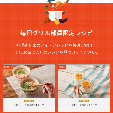
毎日グリル部員限定レシピ
料理研究家のアイデアレシピを毎月ご紹介！
ぜひお気に入りのレシピを見つけてください♪