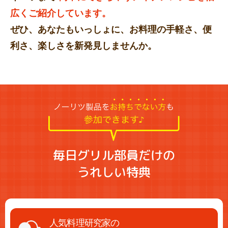
広くご紹介しています。
ぜひ、あなたもいっしょに、お料理の手軽さ、便
利さ、楽しさを新発見しませんか。
毎日グリル部員だけの
うれしい特典
人気料理研究家の