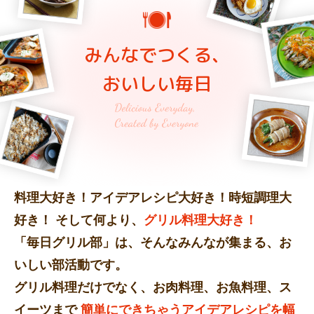
みんなでつくる、
おいしい毎日
料理大好き！アイデアレシピ大好き！時短調理大
好き！
そして何より、
グリル料理大好き！
「毎日グリル部」は、そんなみんなが集まる、お
いしい部活動です。
グリル料理だけでなく、お肉料理、お魚料理、ス
イーツまで
簡単にできちゃうアイデアレシピを幅