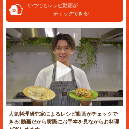
いつでもレシピ動画が
チェックできる!
人気料理研究家によるレシピ動画がチェックで
きる!動画だから実際にお手本を見ながらお料理