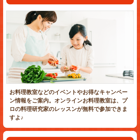
お料理教室などのイベントやお得なキャンペー
ン情報をご案内。オンラインお料理教室は、プ
ロの料理研究家のレッスンが無料で参加できま
すよ♪