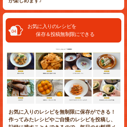
が楽しめます♪
お気に入りのレシピを
保存＆投稿無制限にできる
お気に入りのレシピを無制限に保存ができる！
作ってみたレシピやご自慢のレシピを投稿し、