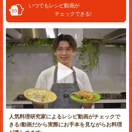
いつでもレシピ動画が
チェックできる!
人気料理研究家によるレシピ動画がチェックで
きる!動画だから実際にお手本を見ながらお料理