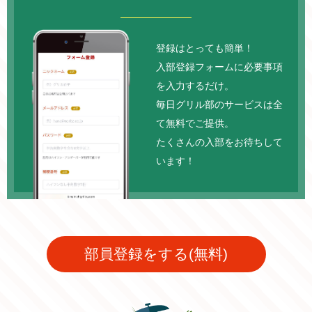
登録はとっても簡単！
入部登録フォームに必要事項
を入力するだけ。
毎日グリル部のサービスは全
て無料でご提供。
たくさんの入部をお待ちして
います！
部員登録をする(無料)