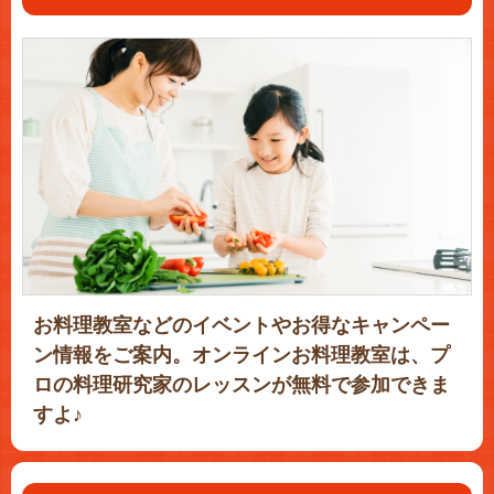
お料理教室などのイベントやお得なキャンペー
ン情報をご案内。オンラインお料理教室は、プ
ロの料理研究家のレッスンが無料で参加できま
すよ♪