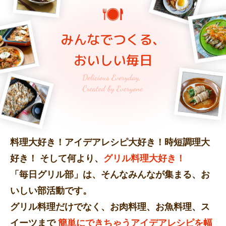
みんなでつくる、
おいしい毎日
料理大好き！アイデアレシピ大好き！時短調理大
好き！
そして何より、
グリル料理大好き！
「毎日グリル部」は、そんなみんなが集まる、お
いしい部活動です。
グリル料理だけでなく、お肉料理、お魚料理、ス
イーツまで
簡単にできちゃうアイデアレシピを幅