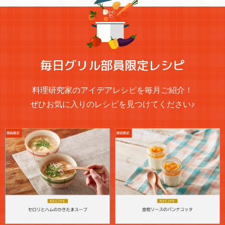
毎日グリル部員限定レシピ
料理研究家のアイデアレシピを毎月ご紹介！
ぜひお気に入りのレシピを見つけてください♪