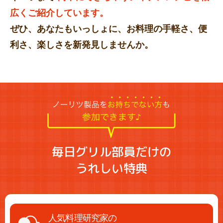
広くご紹介しています。
ぜひ、あなたもいっしょに、お料理の手軽さ、便
利さ、楽しさを新発見しませんか。
毎日グリル部員だけの
うれしい特典
人気料理研究家の