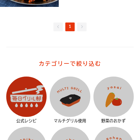
1
カテゴリーで絞り込む
公式レシピ
マルチグリル使用
野菜のおかず