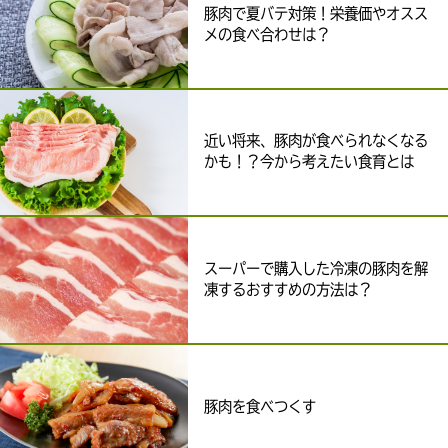
豚肉で夏バテ対策！栄養価やオスス
メの食べ合わせは？
近い将来、豚肉が食べられなくなる
かも！？今から考えたい食育とは
スーパーで購入した冷凍の豚肉を解
凍するおすすめの方法は？
豚肉を食べつくす