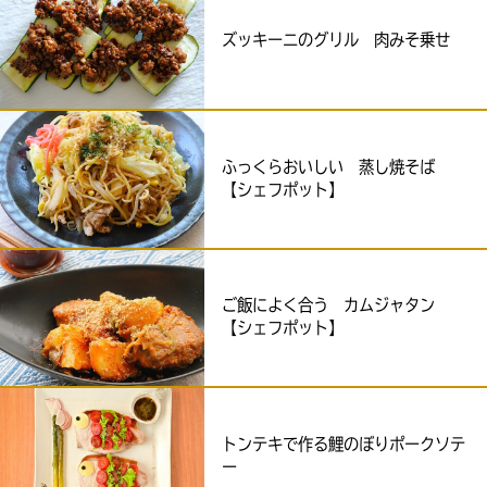
ズッキーニのグリル 肉みそ乗せ
ふっくらおいしい 蒸し焼そば
【シェフポット】
ご飯によく合う カムジャタン
【シェフポット】
トンテキで作る鯉のぼりポークソテ
ー