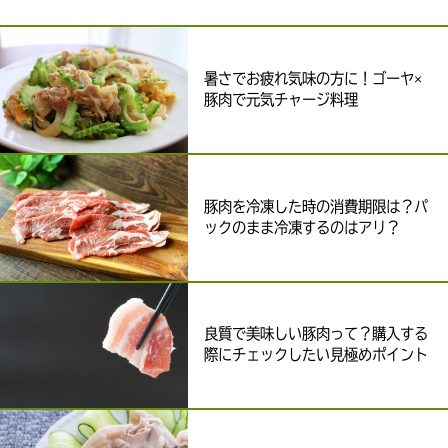
暑さでお疲れ気味の方に！ゴーヤ×
豚肉で元気チャージ料理
豚肉を冷凍した時の消費期限は？パ
ックのまま冷凍するのはアリ？
良質で美味しい豚肉って？購入する
際にチェックしたい見極めポイント