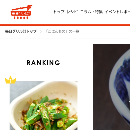
トップ
レシピ
コラム・特集
イベントレポ
毎日グリル部トップ
「ごはんもの」の一覧
RANKING