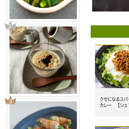
クセになるスパ
カレー 【シェ