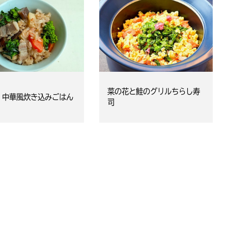
菜の花と鮭のグリルちらし寿
 中華風炊き込みごはん
司