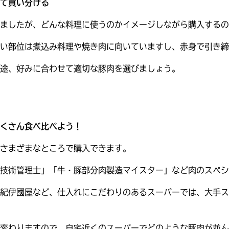
て買い分ける
ましたが、どんな料理に使うのかイメージしながら購入するの
い部位は煮込み料理や焼き肉に向いていますし、赤身で引き締
途、好みに合わせて適切な豚肉を選びましょう。
くさん食べ比べよう！
さまざまなところで購入できます。
技術管理士」「牛・豚部分肉製造マイスター」など肉のスペシ
紀伊國屋など、仕入れにこだわりのあるスーパーでは、大手ス
変わりますので、自宅近くのスーパーでどのような豚肉が並ん