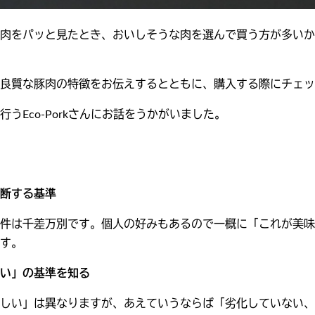
肉をパッと見たとき、おいしそうな肉を選んで買う方が多いか
良質な豚肉の特徴をお伝えするとともに、購入する際にチェッ
うEco-Porkさんにお話をうかがいました。
断する基準
件は千差万別です。個人の好みもあるので一概に「これが美味
す。
い」の基準を知る
しい」は異なりますが、あえていうならば「劣化していない、