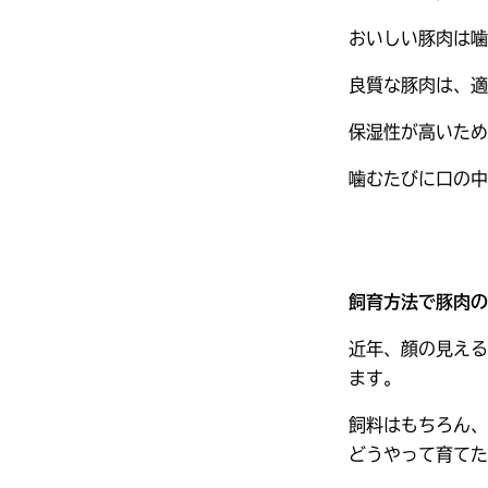
おいしい豚肉は噛
良質な豚肉は、適
保湿性が高いため
噛むたびに口の中
飼育方法で豚肉の
近年、顔の見える
ます。
飼料はもちろん、
どうやって育てた