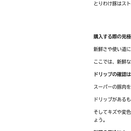
とりわけ豚はスト
購入する際の見極
新鮮さや使い道に
ここでは、新鮮な
ドリップの確認は
スーパーの豚肉を
ドリップがあるも
そしてキズや変色
ょう。