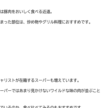
は豚肉をおいしく食べる近道。
まった部位は、炒め物やグリル料理におすすめです。
ャリストが在籍するスーパーも増えています。
ーパーではあまり見かけないワイルドな味の肉が並ぶこと
でいるのか、食べ比べてみるのもおすすめです。