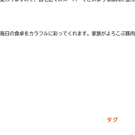
、毎日の食卓をカラフルに彩ってくれます。家族がよろこぶ豚肉
タグ