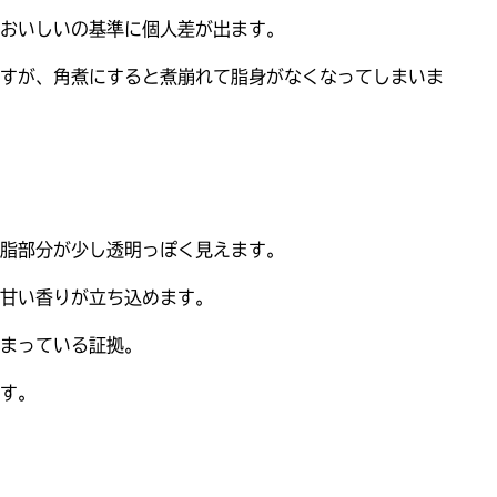
おいしいの基準に個人差が出ます。
すが、角煮にすると煮崩れて脂身がなくなってしまいま
脂部分が少し透明っぽく見えます。
甘い香りが立ち込めます。
まっている証拠。
す。