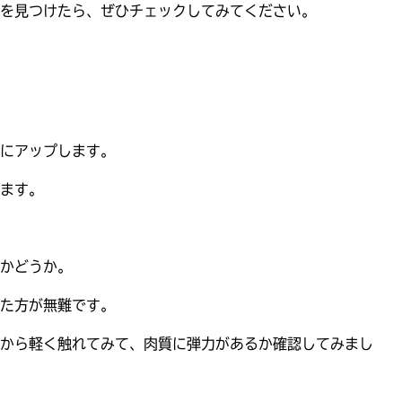
を見つけたら、ぜひチェックしてみてください。
にアップします。
ます。
かどうか。
た方が無難です。
から軽く触れてみて、肉質に弾力があるか確認してみまし