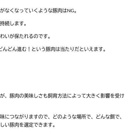
がなくなっていくような豚肉はNG。
持続します。
わいが保たれるのです。
どんどん進む！という豚肉は当たりだといえます。
が、豚肉の美味しさも飼育方法によって大きく影響を受け
味につながりますので、どのような場所で、どんな餌で、
しい豚肉を選定できます。