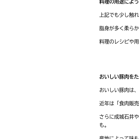
料理の用途によっ
上記でも少し触れ
脂身が多く柔らか
料理のレシピや用
おいしい豚肉をた
おいしい豚肉は、
近年は「食肉販売
さらに成城石井や
も。
産地によって味も