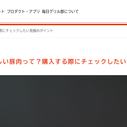
ート
プロダクト・アプリ
毎日グリル部について
際にチェックしたい見極めポイント
しい豚肉って？購入する際にチェックしたい