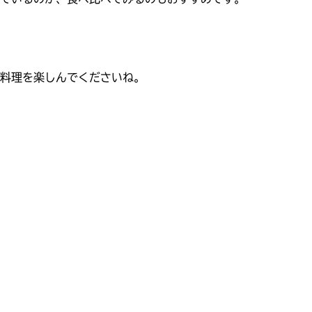
料理を楽しんでくださいね。