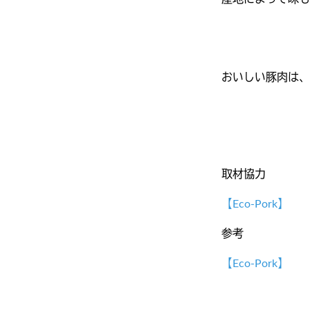
おいしい豚肉は
取材協力
【Eco-Pork】
参考
【Eco-Pork】