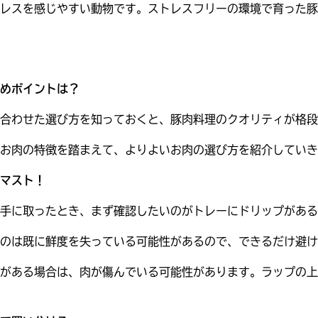
レスを感じやすい動物です。ストレスフリーの環境で育った豚
めポイントは？
合わせた選び方を知っておくと、豚肉料理のクオリティが格段
お肉の特徴を踏まえて、よりよいお肉の選び方を紹介していき
マスト！
手に取ったとき、まず確認したいのがトレーにドリップがある
のは既に鮮度を失っている可能性があるので、できるだけ避け
がある場合は、肉が傷んでいる可能性があります。
ラップの上