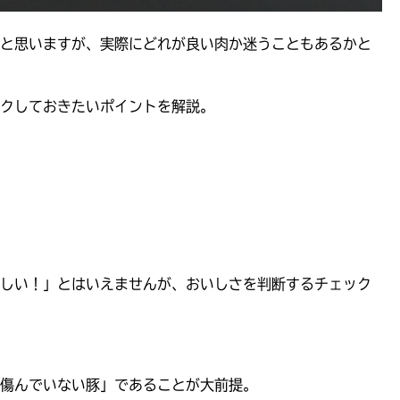
と思いますが、実際にどれが良い肉か迷うこともあるかと
クしておきたいポイントを解説。
しい！」とはいえませんが、おいしさを判断するチェック
傷んでいない豚」であることが大前提。