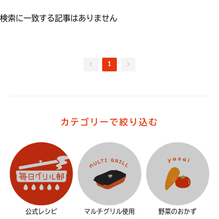
検索に一致する記事はありません
1
カテゴリーで絞り込む
公式レシピ
マルチグリル使用
野菜のおかず