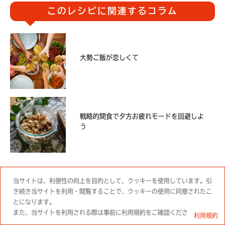
このレシピに関連するコラム
大勢ご飯が恋しくて
戦略的間食で夕方お疲れモードを回避しよ
う
当サイトは、利便性の向上を目的として、クッキーを使用しています。引
き続き当サイトを利用・閲覧することで、クッキーの使用に同意されたこ
とになります。
マイページログイン
部員登録
また、当サイトを利用される際は事前に利用規約をご確認ください。
利用規約