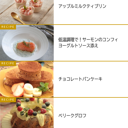
アップルミルクティプリン
RECIPE
低温調理で！サーモンのコンフィ
ヨーグルトソース添え
RECIPE
チョコレートパンケーキ
RECIPE
ベリークグロフ