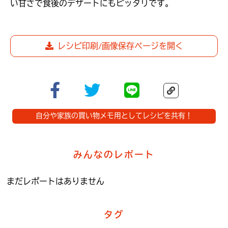
い甘さで食後のデザートにもピッタリです。
レシピ印刷/画像保存ページを開く
自分や家族の買い物メモ用としてレシピを共有！
みんなのレポート
まだレポートはありません
タグ