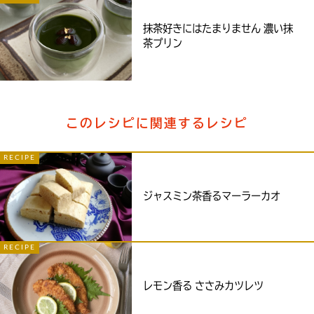
抹茶好きにはたまりません 濃い抹
茶プリン
このレシピに関連するレシピ
RECIPE
ジャスミン茶香るマーラーカオ
RECIPE
レモン香る ささみカツレツ