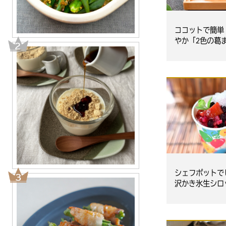
ココットで簡単
やか「2色の葛
シェフポットで
沢かき氷生シロ