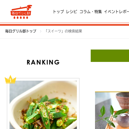
トップ
レシピ
コラム・特集
イベントレポ
毎日グリル部トップ
「スイーツ」の検索結果
RANKING