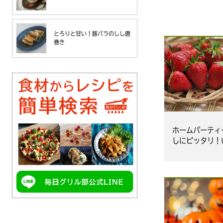
とろりと甘い！豚バラのしし唐
巻き
ホームパーティ
しにピッタリ！
スイーツ