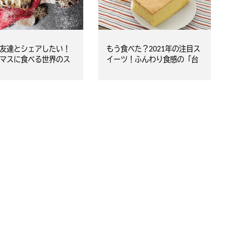
友達とシェアしたい！
もう食べた？2021年の注目ス
マスに食べる世界のス
イーツ！ふんわり食感の「台
湾カステラ」おすすめ専門店