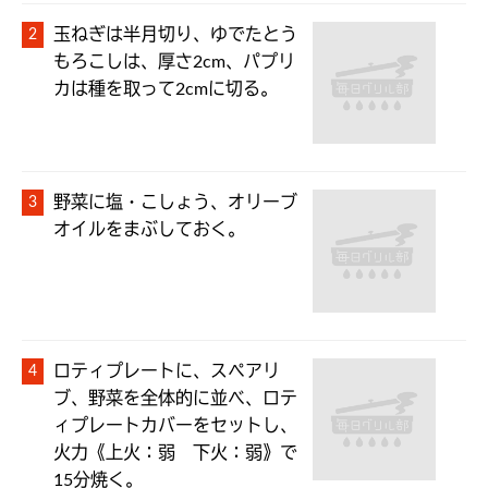
玉ねぎは半月切り、ゆでたとう
もろこしは、厚さ2cm、パプリ
カは種を取って2cmに切る。
野菜に塩・こしょう、オリーブ
オイルをまぶしておく。
ロティプレートに、スペアリ
ブ、野菜を全体的に並べ、ロテ
ィプレートカバーをセットし、
火力《上火：弱　下火：弱》で
15分焼く。