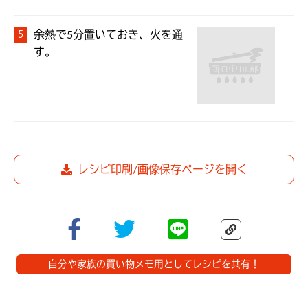
余熱で5分置いておき、火を通
す。
レシピ印刷/画像保存ページを開く
自分や家族の買い物メモ用としてレシピを共有！