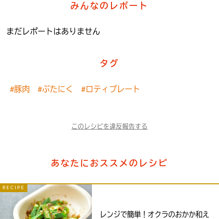
みんなのレポート
まだレポートはありません
タグ
#豚肉
#ぶたにく
#ロティプレート
このレシピを違反報告する
あなたにおススメのレシピ
RECIPE
レンジで簡単！オクラのおかか和え