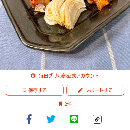
毎日グリル部公式アカウント
保存する
レポートする
2件