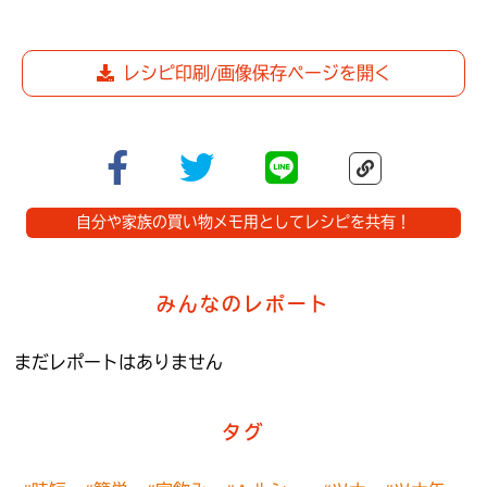
レシピ印刷/画像保存ページを開く
自分や家族の買い物メモ用としてレシピを共有！
みんなのレポート
まだレポートはありません
タグ