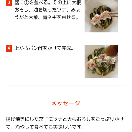
器に②を並べる。その上に大根
おろし、油を切ったツナ、みょ
メッセージ
揚げ焼きにした茄子にツナと大根おろしをたっぷりかけ
て。冷やして食べても美味しいです。