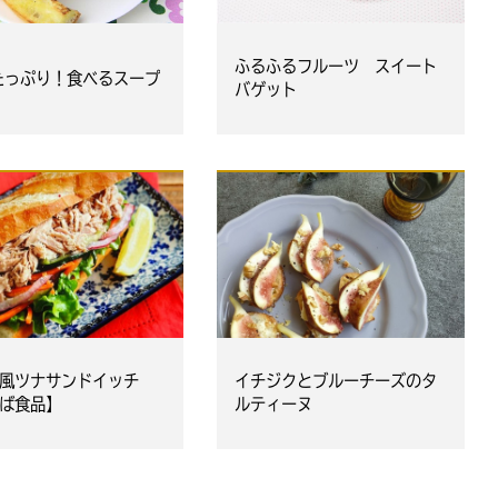
ふるふるフルーツ スイート
たっぷり！食べるスープ
バゲット
風ツナサンドイッチ
イチジクとブルーチーズのタ
ば食品】
ルティーヌ