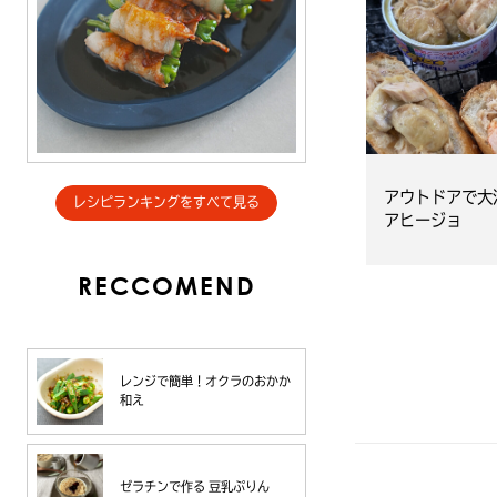
アウトドアで大
レシピランキングをすべて見る
アヒージョ
RECCOMEND
レンジで簡単！オクラのおかか
和え
ゼラチンで作る 豆乳ぷりん