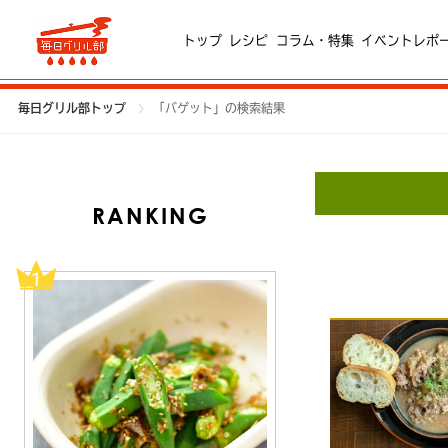
トップ
レシピ
コラム・特集
イベントレポ
毎日グリル部トップ
「バゲット」の検索結果
RANKING