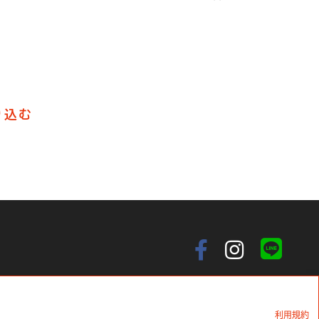
り込む
ンラインカタログ
お問い合わせ
製品に関するお問い合わせ
。
利用規約