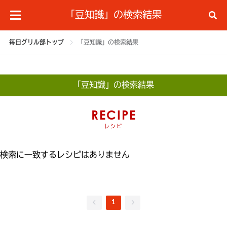
「豆知識」の検索結果
毎日グリル部トップ
「豆知識」の検索結果
「豆知識」の検索結果
RECIPE
レシピ
検索に一致するレシピはありません
1