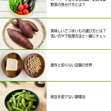
野菜の見分け方とは？
美味しいさつまいもの選び方とは？
洗い方や下処理方法と一緒にチェッ
ク
意外と知らない豆腐の世界
枝豆を茹でない調理法