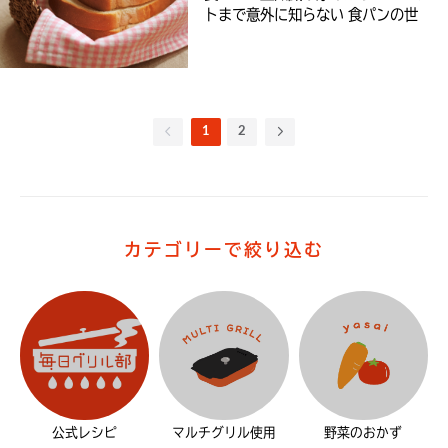
トまで意外に知らない 食パンの世
界
1
2
カテゴリーで絞り込む
公式レシピ
マルチグリル使用
野菜のおかず