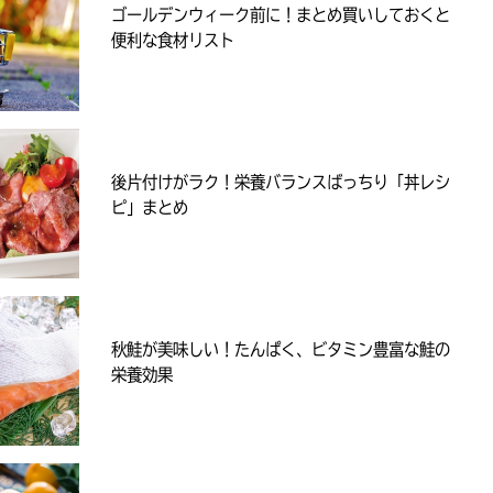
ゴールデンウィーク前に！まとめ買いしておくと
便利な食材リスト
後片付けがラク！栄養バランスばっちり「丼レシ
ピ」まとめ
秋鮭が美味しい！たんぱく、ビタミン豊富な鮭の
栄養効果