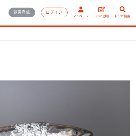
部員登録
ログイン
マイページ
レシピ投稿
レシピ検索