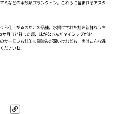
アミなどの甲殻類プランクトン。これらに含まれるアスタ
くら仕上がるのがこの品種。水揚げされた鮭を新鮮なうち
3か月ほど経った頃、味がなじんだタイミングがお
のサーモンも鮭缶も馴染みが深いけれども、実はこんな違
くださいね。