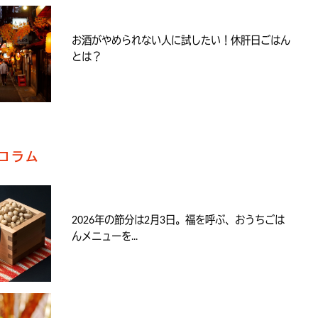
お酒がやめられない人に試したい！休肝日ごはん
とは？
コラム
2026年の節分は2月3日。福を呼ぶ、おうちごは
んメニューを...