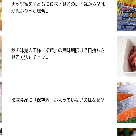
ナッツ類を子どもに食べさせるのは何歳から？乳
幼児が食べた場合...
秋の味覚の王様「松茸」の賞味期限は？日持ちさ
せる方法もチェッ...
冷凍食品に「保存料」が入っていないのはなぜ？