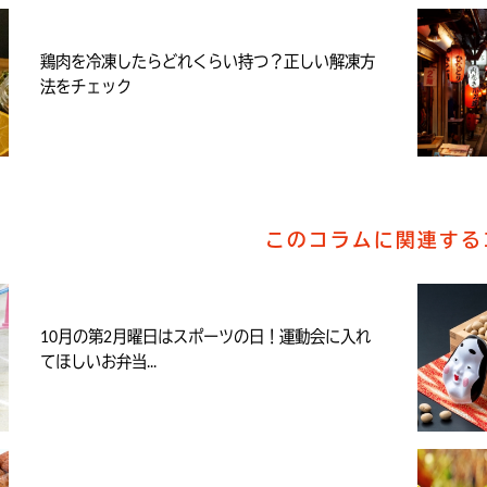
鶏肉を冷凍したらどれくらい持つ？正しい解凍方
法をチェック
このコラムに関連する
10月の第2月曜日はスポーツの日！運動会に入れ
てほしいお弁当...