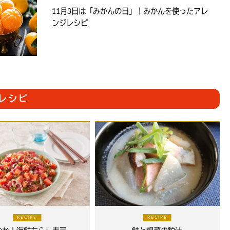
11月3日は「みかんの日」！みかんを使ったアレ
ンジレシピ
レシピ
RECIPE
RECIPE