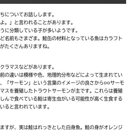
ちについてお話しします。
よ。」と言われることがあります。
うに分類している子が多いようです。
ど名前もさまざま。鮭缶の材料となっている魚はカラフト
がたくさんありますね。
クラマスなどがあります。
前の違いは模様や色、地理的分布などによって生まれてい
、「サーモン」という言葉のイメージの良さから○○サーモ
マスを養殖したトラウトサーモンが主です。これらは養殖
しんで食べている鮭は寄生虫がいる可能性が高く生食する
いると言われています。
ますが、実は鮭はれっきとした白身魚。鮭の身がオレンジ