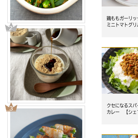
鶏ももガーリッ
ミニトマトグリ
クセになるスパ
カレー 【シェ