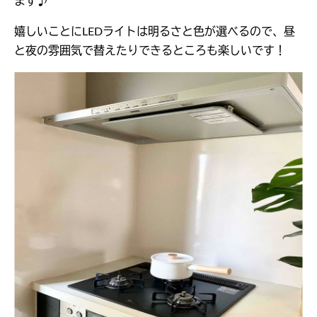
ます♪
嬉しいことにLEDライトは明るさと色が選べるので、昼
と夜の雰囲気で替えたりできるところも楽しいです！