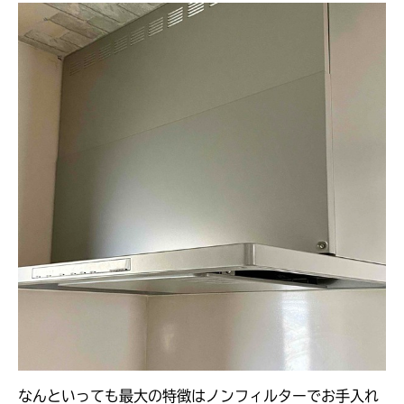
なんといっても最大の特徴はノンフィルターでお手入れ