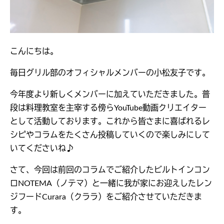
こんにちは。
毎日グリル部のオフィシャルメンバーの小松友子です。
今年度より新しくメンバーに加えていただきました。普
段は料理教室を主宰する傍らYouTube動画クリエイター
として活動しております。これから皆さまに喜ばれるレ
シピやコラムをたくさん投稿していくので楽しみにして
いてくださいね♪
さて、今回は前回のコラムでご紹介したビルトインコン
ロNOTEMA（ノテマ）と一緒に我が家にお迎えしたレン
ジフードCurara（クララ）をご紹介させていただきま
す。