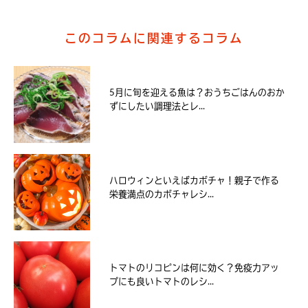
このコラムに関連するコラム
5月に旬を迎える魚は？おうちごはんのおか
ずにしたい調理法とレ...
ハロウィンといえばカボチャ！親子で作る
栄養満点のカボチャレシ...
トマトのリコピンは何に効く？免疫力アッ
プにも良いトマトのレシ...