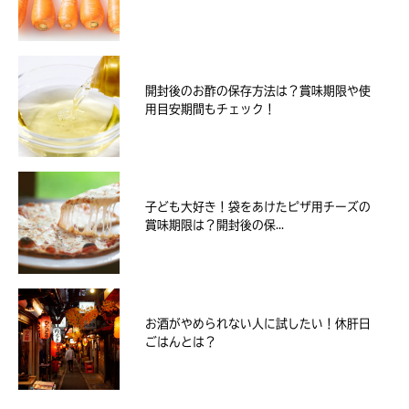
開封後のお酢の保存方法は？賞味期限や使
用目安期間もチェック！
子ども大好き！袋をあけたピザ用チーズの
賞味期限は？開封後の保...
お酒がやめられない人に試したい！休肝日
ごはんとは？