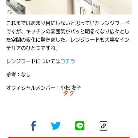
これまではあまり目にしないと思っていたレンジフード
ですが、キッチンの雰囲気がパッと明るくなり広々とし
た空間の変化に驚きました。レンジフードも大事なイン
テリアのひとつですね。
レンジフードについては
コチラ
参考：なし
オフィシャルメンバー：小松 友子
タグ