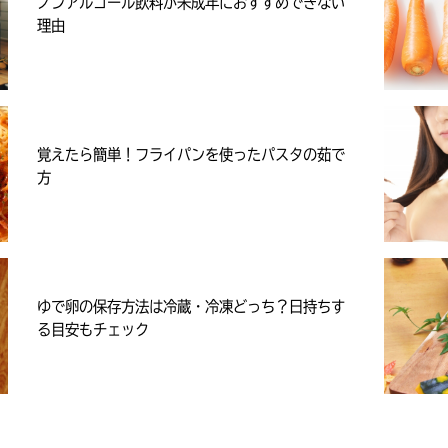
ノンアルコール飲料が未成年におすすめできない
理由
覚えたら簡単！フライパンを使ったパスタの茹で
方
ゆで卵の保存方法は冷蔵・冷凍どっち？日持ちす
る目安もチェック