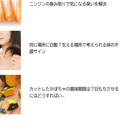
ニンジンの臭み取りで気になる臭いを解決
同じ場所に白髪？生える場所で考えられる体の不
調サイン
カットしたかぼちゃの賞味期限は？日もちさせる
にはどうすればい...