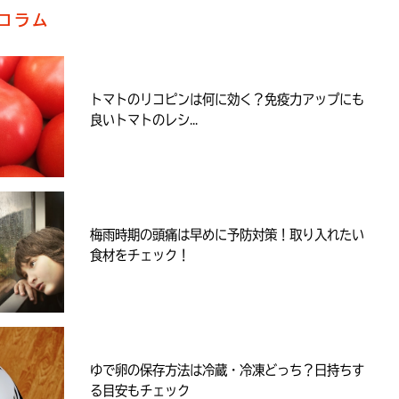
コラム
トマトのリコピンは何に効く？免疫力アップにも
良いトマトのレシ...
梅雨時期の頭痛は早めに予防対策！取り入れたい
食材をチェック！
ゆで卵の保存方法は冷蔵・冷凍どっち？日持ちす
る目安もチェック