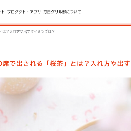
ート
プロダクト・アプリ
毎日グリル部について
とは？入れ方や出すタイミングは？
の席で出される「桜茶」とは？入れ方や出す