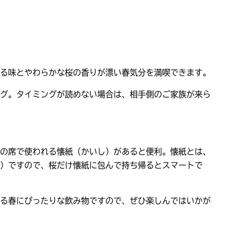
る味とやわらかな桜の香りが漂い春気分を満喫できます。
グ。タイミングが読めない場合は、相手側のご家族が来ら
の席で使われる懐紙（かいし）があると便利。懐紙とは、
）ですので、桜だけ懐紙に包んで持ち帰るとスマートで
る春にぴったりな飲み物ですので、ぜひ楽しんではいかが