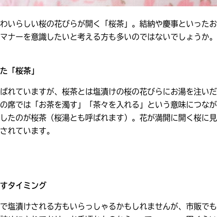
わいらしい桜の花びらが開く「桜茶」。結納や慶事といったお
マナーを意識したいと考える方も多いのではないでしょうか。
た「桜茶」
ばれていますが、桜茶とは塩漬けの桜の花びらにお湯を注いだ
の席では「お茶を濁す」「茶々を入れる」という意味につなが
したのが桜茶（桜湯とも呼ばれます）。花が満開に開く桜に見
されています。
すタイミング
で塩漬けされる方もいらっしゃるかもしれませんが、市販でも