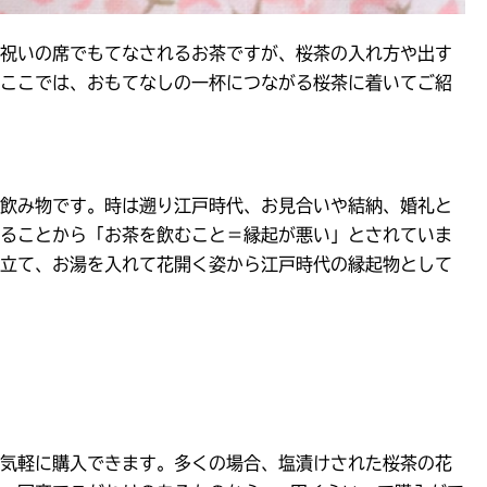
祝いの席でもてなされるお茶ですが、桜茶の入れ方や出す
ここでは、おもてなしの一杯につながる桜茶に着いてご紹
飲み物です。時は遡り江戸時代、お見合いや結納、婚礼と
ることから「お茶を飲むこと＝縁起が悪い」とされていま
立て、お湯を入れて花開く姿から江戸時代の縁起物として
気軽に購入できます。多くの場合、塩漬けされた桜茶の花