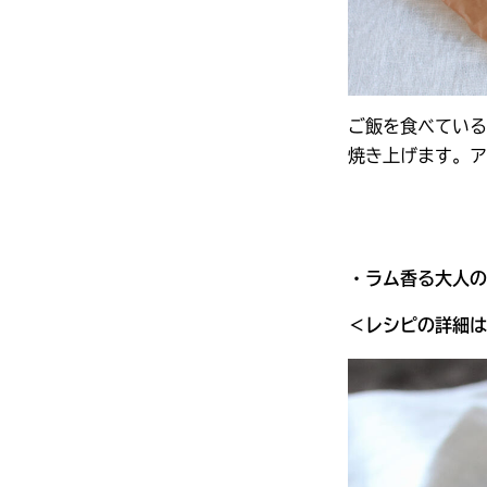
ご飯を食べている
焼き上げます。ア
・ラム香る大人の
＜レシピの詳細は