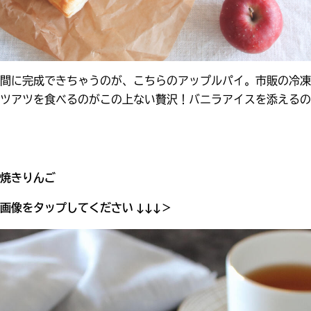
間に完成できちゃうのが、こちらのアップルパイ。市販の冷凍
ツアツを食べるのがこの上ない贅沢！バニラアイスを添えるの
焼きりんご
画像をタップしてください ↓↓↓＞