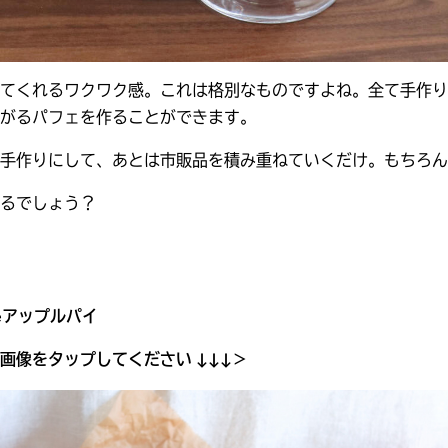
てくれるワクワク感。これは格別なものですよね。全て手作り
がるパフェを作ることができます。
手作りにして、あとは市販品を積み重ねていくだけ。もちろん
るでしょう？
eアップルパイ
画像をタップしてください ↓↓↓＞