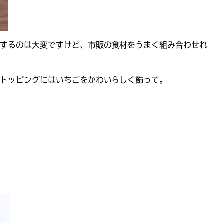
するのは大変ですけど、市販の食材をうまく組み合わせれ
トッピングにはいちごをかわいらしく飾って。