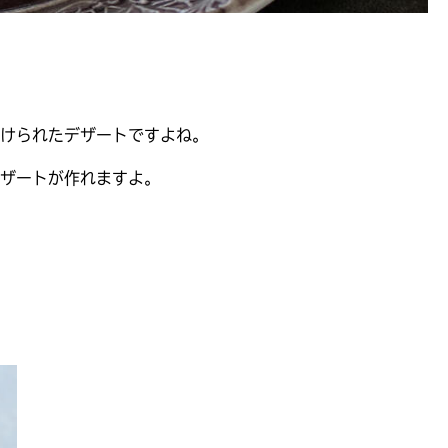
けられたデザートですよね。
ザートが作れますよ。