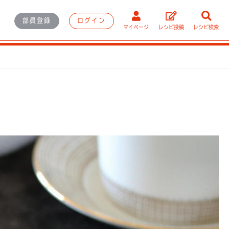
部員登録
ログイン
マイページ
レシピ投稿
レシピ検索