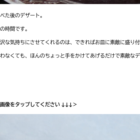
べた後のデザート。
の時間です。
贅沢な気持ちにさせてくれるのは、できればお皿に素敵に盛り付
わなくても、ほんのちょっと手をかけてあげるだけで素敵なデ
画像をタップしてください ↓↓↓＞