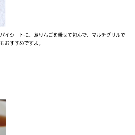
パイシートに、煮りんごを乗せて包んで、マルチグリルで
もおすすめですよ。