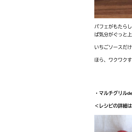
パフェがもたらし
ば気分がぐっと上
いちごソースだけ
ほら、ワクワクす
・マルチグリルd
＜レシピの詳細は