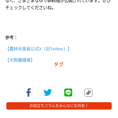
なく、さまざまなゆで卵料理が公開されています。ぜひ
チェックしてくださいね。
参考：
【農林水産省公式X（旧Twitter）】
【大熊養鶏場】
タグ
お役立ちコラムをみんなにを共有！