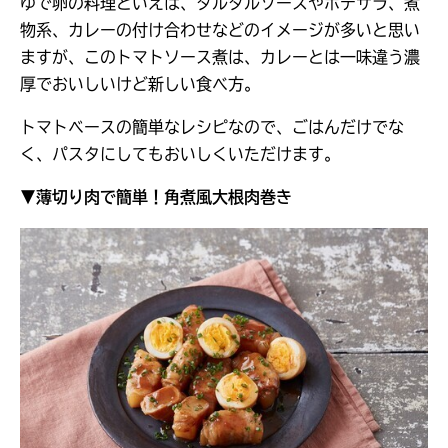
ゆで卵の料理といえば、タルタルソースやポテサラ、煮
物系、カレーの付け合わせなどのイメージが多いと思い
ますが、このトマトソース煮は、カレーとは一味違う濃
厚でおいしいけど新しい食べ方。
トマトベースの簡単なレシピなので、ごはんだけでな
く、パスタにしてもおいしくいただけます。
▼薄切り肉で簡単！角煮風大根肉巻き