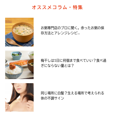
オススメコラム・特集
お粥専門店のプロに聞く。余ったお粥の保
存方法とアレンジレシピ...
梅干しは1日に何個まで食べていい？食べ過
ぎにならない量とは？
同じ場所に白髪？生える場所で考えられる
体の不調サイン