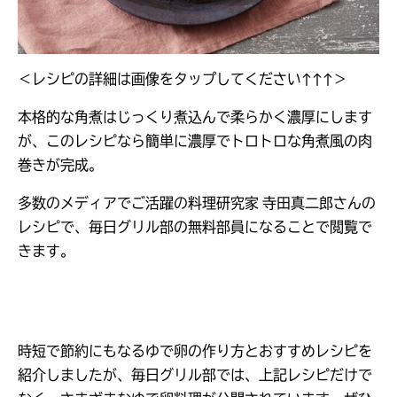
＜レシピの詳細は画像をタップしてください↑↑↑＞
本格的な角煮はじっくり煮込んで柔らかく濃厚にします
が、このレシピなら簡単に濃厚でトロトロな角煮風の肉
巻きが完成。
多数のメディアでご活躍の料理研究家 寺田真二郎さんの
レシピで、毎日グリル部の無料部員になることで閲覧で
きます。
時短で節約にもなるゆで卵の作り方とおすすめレシピを
紹介しましたが、毎日グリル部では、上記レシピだけで