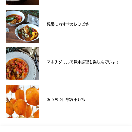
残暑におすすめレシピ集
マルチグリルで無水調理を楽しんでいます
おうちで自家製干し柿