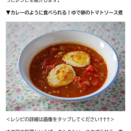
ったレシピを紹介します。
▼カレーのように食べられる！ゆで卵のトマトソース煮
＜レシピの詳細は画像をタップしてください↑↑↑＞