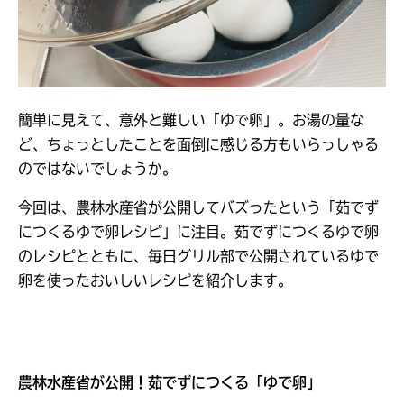
簡単に見えて、意外と難しい「ゆで卵」。お湯の量な
ど、ちょっとしたことを面倒に感じる方もいらっしゃる
のではないでしょうか。
今回は、農林水産省が公開してバズったという「茹でず
につくるゆで卵レシピ」に注目。茹でずにつくるゆで卵
のレシピとともに、毎日グリル部で公開されているゆで
卵を使ったおいしいレシピを紹介します。
農林水産省が公開！茹でずにつくる「ゆで卵」