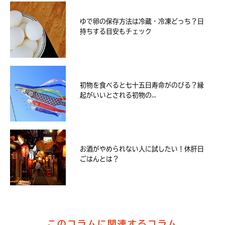
ゆで卵の保存方法は冷蔵・冷凍どっち？日
持ちする目安もチェック
初物を食べると七十五日寿命がのびる？縁
起がいいとされる初物の...
お酒がやめられない人に試したい！休肝日
ごはんとは？
このコラムに関連するコラム