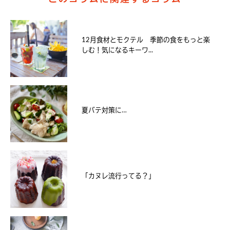
12月食材とモクテル 季節の食をもっと楽
しむ！気になるキーワ...
夏バテ対策に…
「カヌレ流行ってる？」