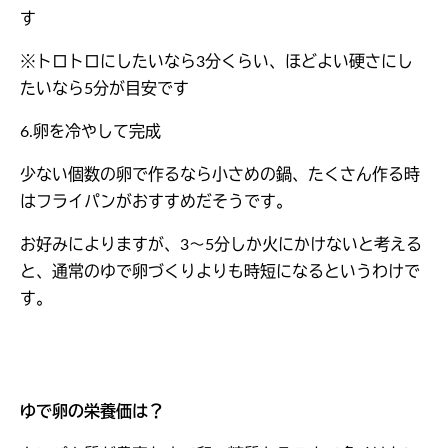
す
※トロトロにしたいなら3分くらい、ほどよい硬さにし
たいなら5分が目安です
6.卵を冷やして完成
少ない個数の卵で作るなら小さめの鍋、たくさん作る時
はフライパンがおすすめだそうです。
お好みによりますが、3〜5分しか火にかけないと考える
と、通常のゆで卵づくりよりも時短になるというわけで
す。
ゆで卵の栄養価は？