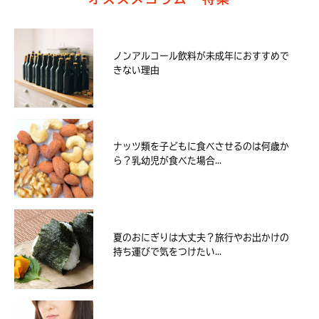
ノンアルコール飲料が未成年におすすめで
きない理由
ナッツ類を子どもに食べさせるのは何歳か
ら？乳幼児が食べた場合...
夏のおにぎりは大丈夫？旅行やお出かけの
持ち運びで気をつけたい...