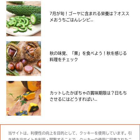
7月が旬！ゴーヤに含まれる栄養は？オスス
メおうちごはんレシピ...
秋の味覚、「栗」を食べよう！秋を感じる
料理をチェック
カットしたかぼちゃの賞味期限は？日もち
させるにはどうすればい...
当サイトは、利便性の向上を目的として、クッキーを使用しています。引