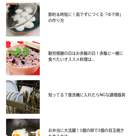
節約＆時短に！茹でずにつくる「ゆで卵」
の作り方
勤労感謝の日はお赤飯の日！赤飯と一緒に
食べたいオススメ料理は...
知ってる？食洗機に入れたらNGな調理器具
お弁当に大活躍！1個の卵で2個の目玉焼き