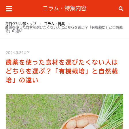
コラム・特集内容
毎日グリル部トップ
コラム・特集
農薬を使った食材を選びたくない人はどちらを選ぶ？「有機栽培」と自然栽
培」の違い
2024.3.24UP
農薬を使った食材を選びたくない人は
どちらを選ぶ？「有機栽培」と自然栽
培」の違い