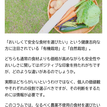
「おいしくて安全な食材を選びたい」という健康志向な
方に注目されている「有機栽培」と「自然栽培」。
どちらも通常の食材よりも価格が高めながらも安全性や
おいしさに関してはポジティブな印象を持たれがちです
が、どのような違いがあるのでしょうか。
実際はどちらがいいというわけではなく、個人の価値観
やそれぞれの役割で選ぶべきですが、その判断をするた
めには情報が必要です。
このコラムでは、なるべく農薬不使用の食材を選びたい