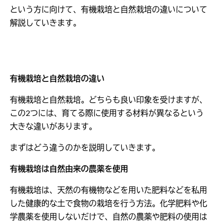
という方に向けて、有機栽培と自然栽培の違いについて
解説していきます。
有機栽培と自然栽培の違い
有機栽培と自然栽培。どちらも良い印象を受けますが、
この2つには、育てる際に使用する材料が異なるという
大きな違いがあります。
まずはどう違うのかを説明していきます。
有機栽培は自然由来の農薬を使用
有機栽培は、天然の有機物などを用いた肥料などを私用
した健康的な土で食物の栽培を行う方法。化学肥料や化
学農薬を使用しないだけで、自然の農薬や肥料の使用は