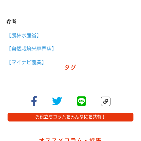
参考
【農林水産省】
【自然栽培米専門店】
【マイナビ農業】
タグ
お役立ちコラムをみんなにを共有！
オススメコラム・特集