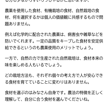
る方も少なからずいらっしゃるかと思いますが、
農薬を使用した食材、有機栽培の食材、自然栽培の食
材、何を選択するかは個人の価値観に共感するもので問
題ありません。
例えば化学的に配合された農薬は、病害虫や雑草などを
防いでくれます。一定の品質をキープした食材を安定供
給できるというのも農薬使用のメリットでしょう。
一方で、自然の力で生産された自然栽培は、食材本来の
味を楽しめる人もいるでしょう。
どの栽培方法も、それぞれ個々の考え方で人が安心でき
る食材を育てていることに変わりはありません。
食材を選ぶのはみなさん自身です。農法の特徴を正しく
理解して、自分に合う食材を選んでくださいね。