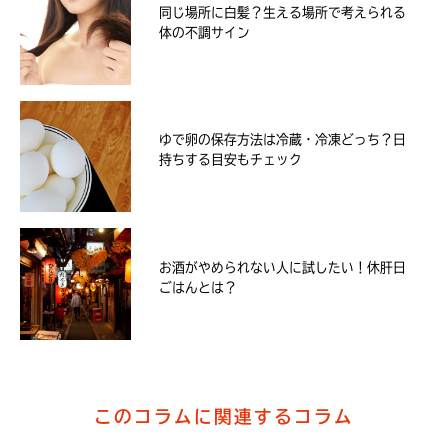
同じ場所に白髪？生える場所で考えられる
体の不調サイン
ゆで卵の保存方法は冷蔵・冷凍どっち？日
持ちする目安もチェック
お酒がやめられない人に試したい！休肝日
ごはんとは？
このコラムに関連するコラム