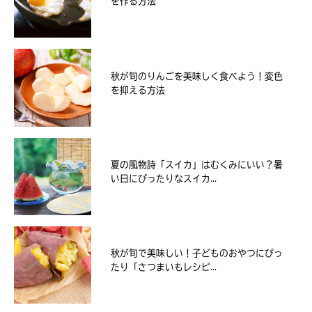
を作る方法
秋が旬のりんごを美味しく食べよう！変色
を抑える方法
夏の風物詩「スイカ」はむくみにいい？暑
い日にぴったりなスイカ...
秋が旬で美味しい！子どものおやつにぴっ
たり「さつまいもレシピ...