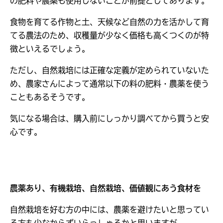
の肥料や農薬も使用しないことが前提としてあります。
食物を育てる作物と土、天候など自然の力を活かして育
てる農法のため、収穫量が少なく価格も高くつくのが特
徴といえるでしょう。
ただし、自然栽培には正確な定義が定められていないた
め、農家さんによって通常以下の料の肥料・農薬を使う
こともあるそうです。
気になる場合は、購入前にしっかり調べてから買うと安
心です。
農薬あり、有機栽培、自然栽培、価値観にあう食材を
自然栽培を好む方の中には、農薬を避けたいと思ってい