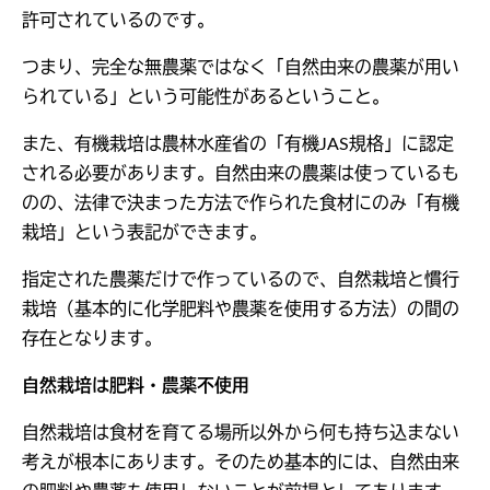
許可されているのです。
つまり、完全な無農薬ではなく「自然由来の農薬が用い
られている」という可能性があるということ。
また、有機栽培は農林水産省の「有機JAS規格」に認定
される必要があります。自然由来の農薬は使っているも
のの、法律で決まった方法で作られた食材にのみ「有機
栽培」という表記ができます。
指定された農薬だけで作っているので、自然栽培と慣行
栽培（基本的に化学肥料や農薬を使用する方法）の間の
存在となります。
自然栽培は肥料・農薬不使用
自然栽培は食材を育てる場所以外から何も持ち込まない
考えが根本にあります。そのため基本的には、自然由来