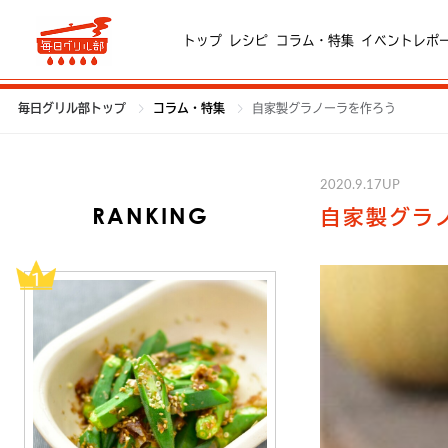
トップ
レシピ
コラム・特集
イベントレポ
毎日グリル部トップ
コラム・特集
自家製グラノーラを作ろう
2020.9.17UP
RANKING
自家製グラ