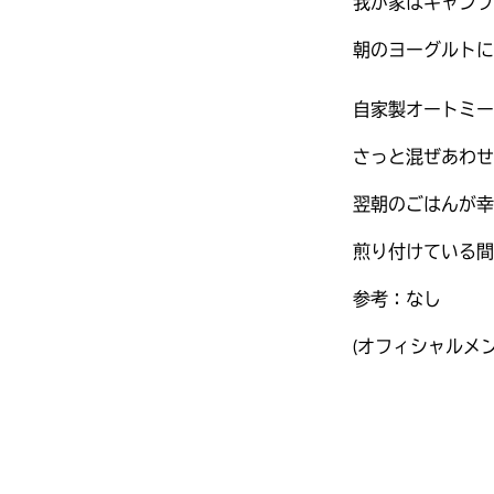
我が家はキャンプ
朝のヨーグルトに
自家製オートミー
さっと混ぜあわせ
翌朝のごはんが幸
煎り付けている間
参考：なし
(オフィシャルメ