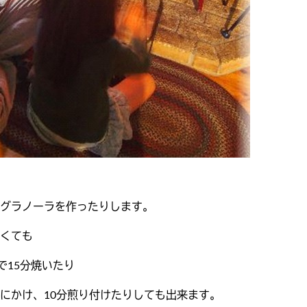
グラノーラを作ったりします。
くても
で15分焼いたり
にかけ、10分煎り付けたりしても出来ます。