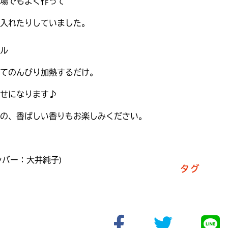
場でもよく作って
入れたりしていました。
ル
てのんびり加熱するだけ。
せになります♪
の、香ばしい香りもお楽しみください。
ンバー：大井純子)
タグ