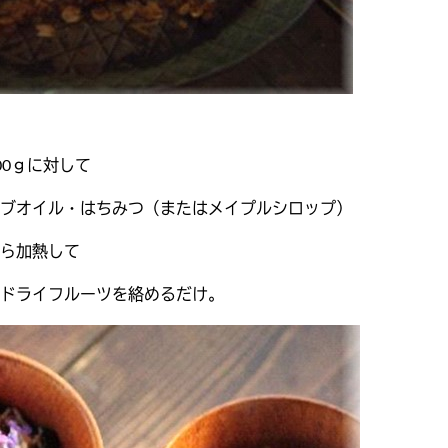
00ｇに対して
ブオイル・はちみつ（またはメイプルシロップ）
ら加熱して
ドライフルーツを絡めるだけ。