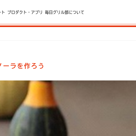
ート
プロダクト・アプリ
毎日グリル部について
ノーラを作ろう