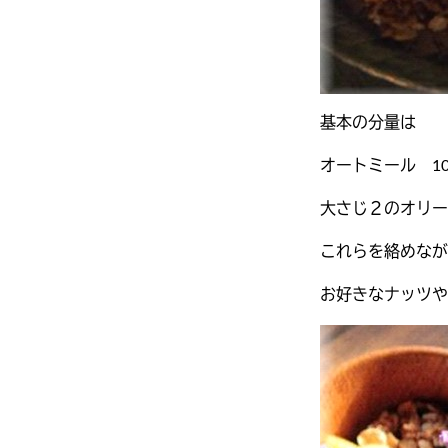
基本の分量は
オートミール 1
大さじ２のオリー
これらを絡めなが
お好きなナッツや