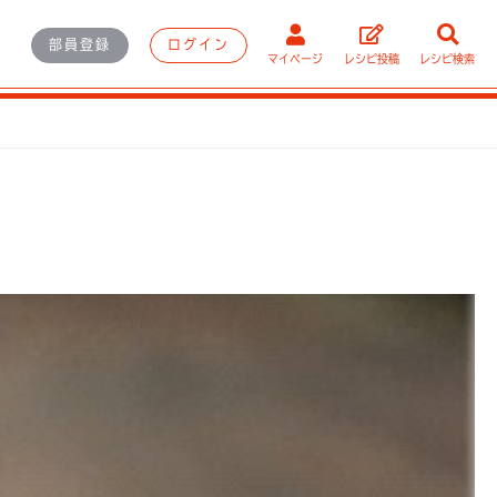
部員登録
ログイン
マイページ
レシピ投稿
レシピ検索