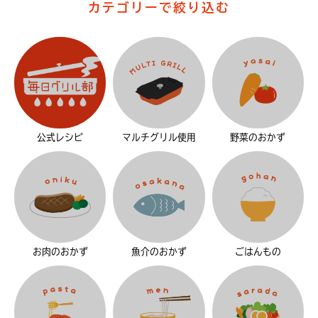
カテゴリーで絞り込む
公式レシピ
マルチグリル使用
野菜のおかず
お肉のおかず
魚介のおかず
ごはんもの