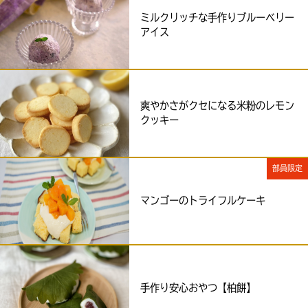
ミルクリッチな手作りブルーベリー
アイス
爽やかさがクセになる米粉のレモン
クッキー
部員限定
マンゴーのトライフルケーキ
手作り安心おやつ【柏餅】