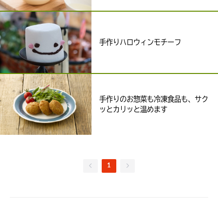
手作りハロウィンモチーフ
手作りのお惣菜も冷凍食品も、サク
ッとカリッと温めます
1