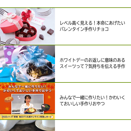
レベル高く見える！本命にあげたい
バレンタイン手作りチョコ
ホワイトデーのお返しに意味のある
スイーツって？気持ちを伝える手作
りレシピ
みんなで一緒に作りたい！かわいく
ておいしい手作りおやつ