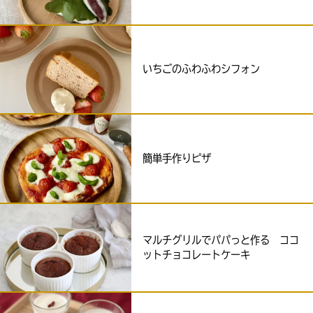
いちごのふわふわシフォン
簡単手作りピザ
マルチグリルでパパっと作る ココ
ットチョコレートケーキ