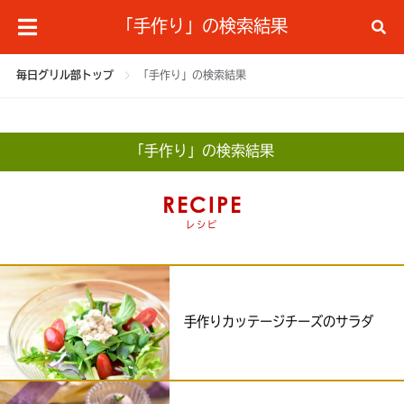
「手作り」の検索結果
毎日グリル部トップ
「手作り」の検索結果
「手作り」の検索結果
RECIPE
レシピ
手作りカッテージチーズのサラダ