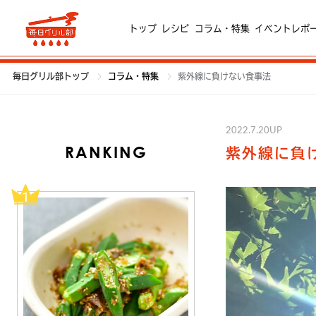
トップ
レシピ
コラム・特集
イベントレポ
毎日グリル部トップ
コラム・特集
紫外線に負けない食事法
2022.7.20UP
RANKING
紫外線に負