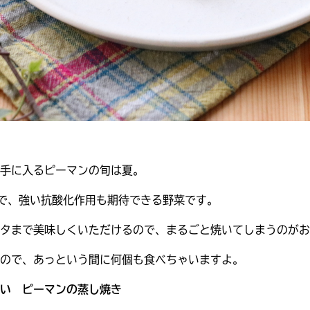
手に入るピーマンの旬は夏。
で、強い抗酸化作用も期待できる野菜です。
タまで美味しくいただけるので、まるごと焼いてしまうのがお
ので、あっという間に何個も食べちゃいますよ。
い ピーマンの蒸し焼き