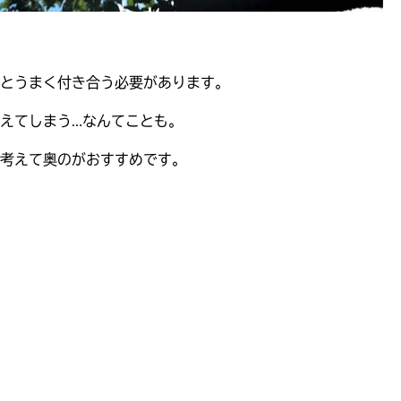
とうまく付き合う必要があります。
えてしまう…なんてことも。
考えて奥のがおすすめです。