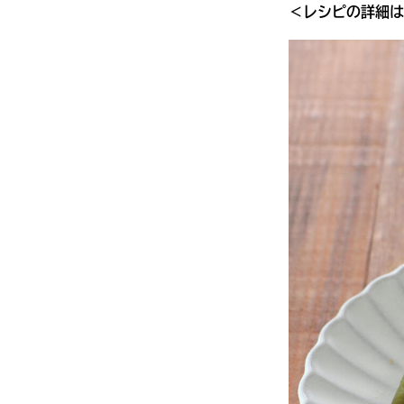
＜レシピの詳細は