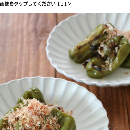
画像をタップしてください ↓↓↓＞