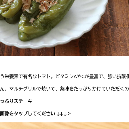
う栄養素で有名なトマト。ビタミンAやCが豊富で、強い抗酸
ん、マルチグリルで焼いて、薬味をたっぷりかけていただくの
っぷりステーキ
画像をタップしてください ↓↓↓＞