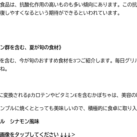
食品は、抗酸化作用の高いものも多い傾向にあります。この抗
復しやすくなるという期待ができるといわれています。
ン群を含む、夏が旬の食材》
Eを含む、今が旬のおすすめ食材を3つご紹介します。毎日グ
ね。
に変換されるβカロテンやビタミンEを含むかぼちゃは、美容
ンプルに焼くととっても美味しいので、積極的に食卓に取り入
ル シナモン風味
画像をタップしてください ↓↓↓＞