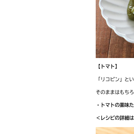
【トマト】
「リコピン」とい
そのままはもちろ
・トマトの薬味た
＜レシピの詳細は