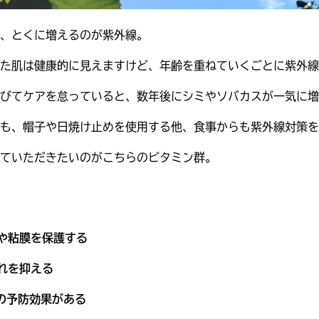
、とくに増えるのが紫外線。
た肌は健康的に見えますけど、年齢を重ねていくごとに紫外線
びてケアを怠っていると、数年後にシミやソバカスが一気に増
めも、帽子や日焼け止めを使用する他、食事からも紫外線対策を
ていただきたいのがこちらのビタミン群。
や粘膜を保護する
れを抑える
の予防効果がある