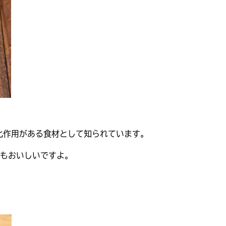
化作用がある食材として知られています。
もおいしいですよ。