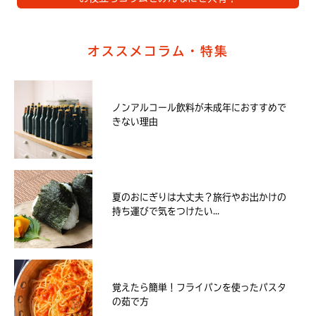
オススメコラム・特集
ノンアルコール飲料が未成年におすすめで
きない理由
夏のおにぎりは大丈夫？旅行やお出かけの
持ち運びで気をつけたい...
覚えたら簡単！フライパンを使ったパスタ
の茹で方