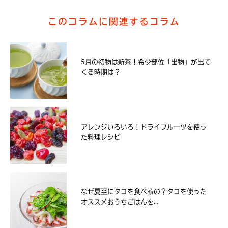
このコラムに関連するコラム
5月の初物は新茶！希少部位「出物」が出て
くる時期は？
アレンジいろいろ！ドライフルーツを使っ
た料理レシピ
なぜ夏至にタコを食べるの？タコを使った
オススメおうちごはんを...