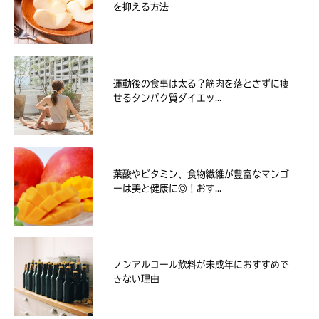
を抑える方法
運動後の食事は太る？筋肉を落とさずに痩
せるタンパク質ダイエッ...
葉酸やビタミン、食物繊維が豊富なマンゴ
ーは美と健康に◎！おす...
ノンアルコール飲料が未成年におすすめで
きない理由