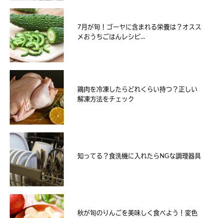
7月が旬！ゴーヤに含まれる栄養は？オスス
メおうちごはんレシピ...
鶏肉を冷凍したらどれくらい持つ？正しい
解凍方法をチェック
知ってる？食洗機に入れたらNGな調理器具
秋が旬のりんごを美味しく食べよう！変色